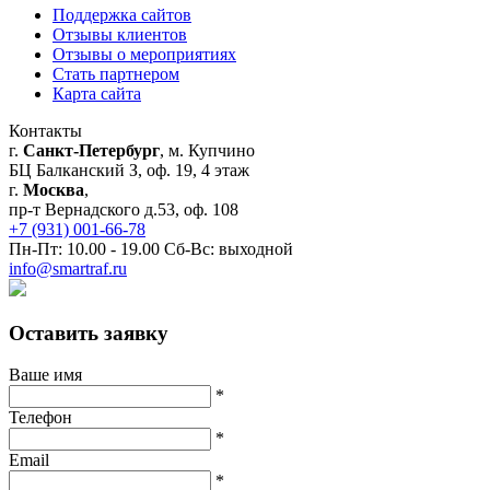
Поддержка сайтов
Отзывы клиентов
Отзывы о мероприятиях
Стать партнером
Карта сайта
Контакты
г.
Санкт-Петербург
, м. Купчино
БЦ Балканский З, оф. 19, 4 этаж
г.
Москва
,
пр-т Вернадского д.53, оф. 108
+7 (931) 001-66-78
Пн-Пт: 10.00 - 19.00 Сб-Вс: выходной
info@smartraf.ru
Оставить заявку
Ваше имя
*
Телефон
*
Email
*