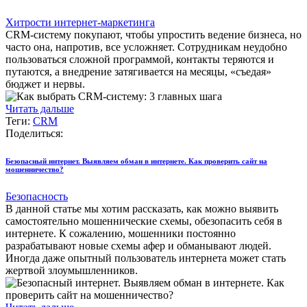
Хитрости интернет-маркетинга
CRM-систему покупают, чтобы упростить ведение бизнеса, но
часто она, напротив, все усложняет. Сотрудникам неудобно
пользоваться сложной программой, контакты теряются и
путаются, а внедрение затягивается на месяцы, «съедая»
бюджет и нервы.
Читать дальше
Теги:
CRM
Поделиться:
Безопасный интернет. Выявляем обман в интернете. Как проверить сайт на
мошенничество?
Безопасность
В данной статье мы хотим рассказать, как можно выявить
самостоятельно мошеннические схемы, обезопасить себя в
интернете. К сожалению, мошенники постоянно
разрабатывают новые схемы афер и обманывают людей.
Иногда даже опытный пользователь интернета может стать
жертвой злоумышленников.