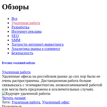
Обзоры
Все
Удаленная работа
Разработка
Интернет-реклама
SEO
SMM
Хитрости интернет-маркетинга
Аналитика рынка e-commerce
Безопасность
Будущее удаленной работы
Удаленная работа
Удаленные офисы на российском рынке до сих пор были не
очень распространены. Дистанционная работа больше
связывалась с телемаркетингом, низкооплачиваемой работой
или могла быть предложена в исключительных случаях.
Читать дальше
Теги:
Удаленная работа
,
Удаленный офис
Поделиться: