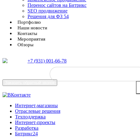
Перенос сайтов на Битрикс
SEO продвижение
Решения для ФЗ 54
Портфолио
Наши новости
Контакты
Мероприятия
Обзоры
+7 (931) 001-66-78
Заказать
обратный звонок
Интернет-магазины
Отраслевые решения
Техподдержка
Интернет-проекты
Разработка
Битрикс24