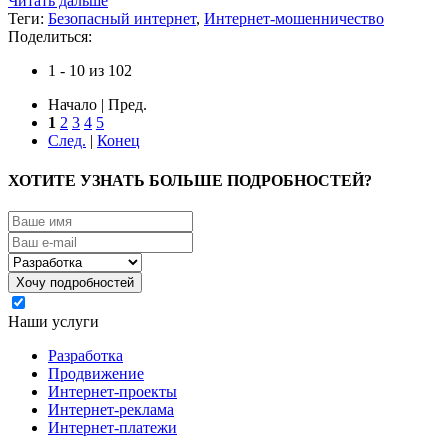
Читать дальше
Теги:
Безопасный интернет
,
Интернет-мошенничество
Поделиться:
1 - 10 из 102
Начало | Пред.
1
2
3
4
5
След.
|
Конец
ХОТИТЕ УЗНАТЬ БОЛЬШЕ ПОДРОБНОСТЕЙ?
Я согласен на обработку моих персональных данных
Наши услуги
Разработка
Продвижение
Интернет-проекты
Интернет-реклама
Интернет-платежи