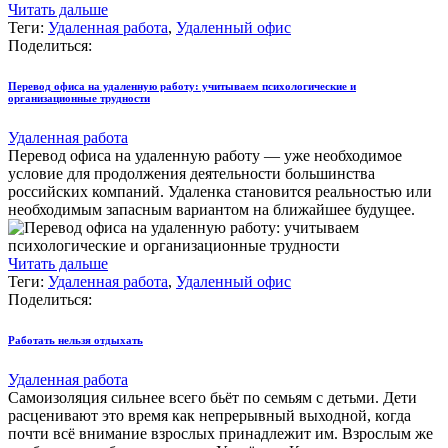
Читать дальше
Теги:
Удаленная работа
,
Удаленный офис
Поделиться:
Перевод офиса на удаленную работу: учитываем психологические и
организационные трудности
Удаленная работа
Перевод офиса на удаленную работу — уже необходимое
условие для продолжения деятельности большинства
российских компаний. Удаленка становится реальностью или
необходимым запасным вариантом на ближайшее будущее.
Читать дальше
Теги:
Удаленная работа
,
Удаленный офис
Поделиться:
Работать нельзя отдыхать
Удаленная работа
Самоизоляция сильнее всего бьёт по семьям с детьми. Дети
расценивают это время как непрерывный выходной, когда
почти всё внимание взрослых принадлежит им. Взрослым же