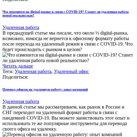
Что изменится на digital-рынке в связи с COVID-19? Станет ли удаленная работа
новой реальностью?
Удаленная работа
В предыдущей статье мы писали, что около ⅓ digital-рынка,
возможно, никогда не вернется к офисному формату работы
после перехода на удаленный режим в связи с COVID-19. Что
будет происходить с рынком в целом?
Читать дальше
Теги:
Удаленная работа
,
Удаленный офис
Поделиться:
Перевод офисов на удаленную работу: опыт компаний
Удаленная работа
В данной статье мы рассматриваем, как рынок в России и
СНГ переходит на удаленный формат работы в связи с
пандемией COVID-19. Вы можете заимствовать этот опыт и
использовать те же популярные инструменты для перевода
своего офиса на удаленку.