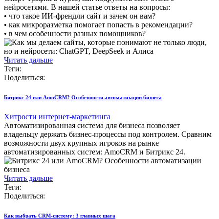
нейросетями. В нашей статье ответы на вопросы:
• что такое ИИ-френдли сайт и зачем он вам?
• как микроразметка помогает попасть в рекомендации?
• в чем особенности разных помощников?
Читать дальше
Теги:
Поделиться:
Битрикс 24 или АmoCRM? Особенности автоматизации бизнеса
Хитрости интернет-маркетинга
Автоматизированная система для бизнеса позволяет
владельцу держать бизнес-процессы под контролем. Сравним
возможности двух крупных игроков на рынке
автоматизированных систем: АmoCRM и Битрикс 24.
Читать дальше
Теги:
Поделиться:
Как выбрать CRM-систему: 3 главных шага