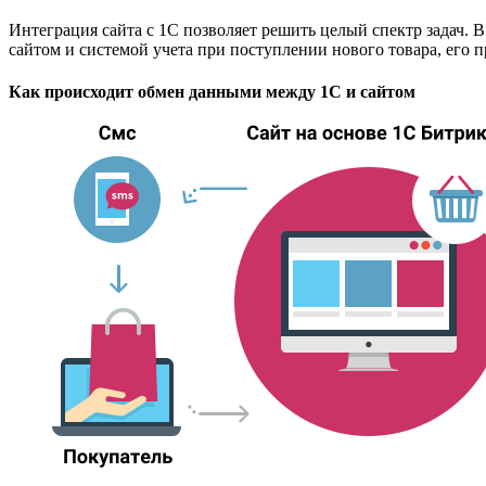
Интеграция сайта с 1С позволяет решить целый спектр задач.
сайтом и системой учета при поступлении нового товара, его п
Как происходит обмен данными между 1С и сайтом