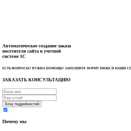
Автоматическое создание заказа
посетителя сайта в учетной
системе 1С
ЕСТЬ ВОПРОСЫ? НУЖНА ПОМОЩЬ? ЗАПОЛНИТЕ ФОРМУ НИЖЕ И НАШИ С
ЗАКАЗАТЬ КОНСУЛЬТАЦИЮ
Я согласен на обработку моих персональных данных
Почему мы