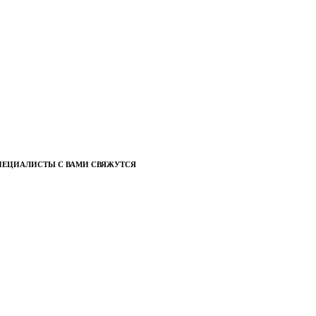
ПЕЦИАЛИСТЫ С ВАМИ СВЯЖУТСЯ