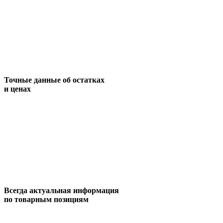
Точные данные об остатках
и ценах
Всегда актуальная информация
по товарным позициям