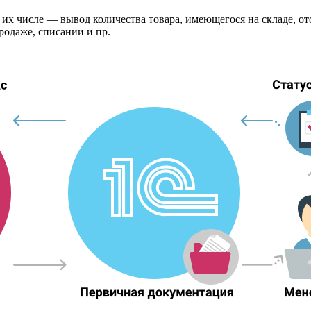
 В их числе — вывод количества товара, имеющегося на складе,
родаже, списании и пр.