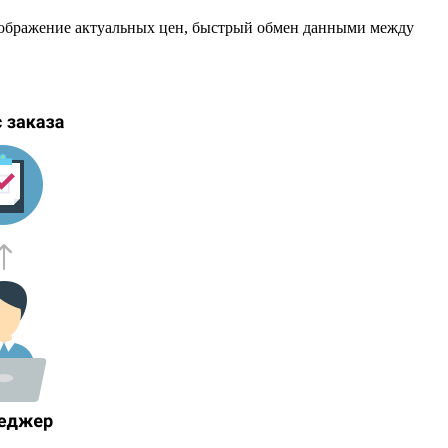
 отображение актуальных цен, быстрый обмен данными между