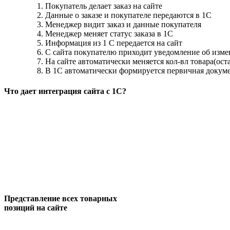
Покупатель делает заказ на сайте
Данные о заказе и покупателе передаются в 1С
Менеджер видит заказ и данные покупателя
Менеджер меняет статус заказа в 1С
Информация из 1 С передается на сайт
С сайта покупателю приходит уведомление об измен
На сайте автоматически меняется кол-вл товара(ост
В 1С автоматически формируется первичная докум
Что дает интеграция сайта с 1С?
Представление всех товарных
позиций на сайте