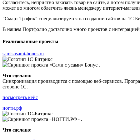
Согласитесь, неприятно заказать товар на сайте, а потом получ
может во многом облегчить жизнь менеджеру интернет-магазина.
"Смарт Трафик" специализируется на создании сайтов на 1С Б
В нашем Портфолио достаточно много проектов с интеграцией
Реализованные проекты
samisusami-bonus.ru
Что сделано:
Синхронизация производится с помощью веб-сервисов. Програм
стороне 1С.
посмотреть кейс
ногти.рф
Что сделано: