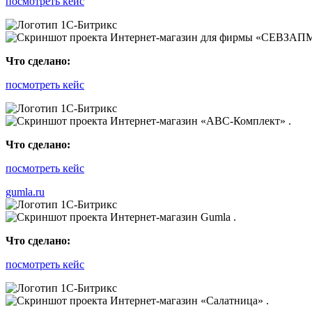
посмотреть кейс
Что сделано:
посмотреть кейс
Что сделано:
посмотреть кейс
gumla.ru
Что сделано:
посмотреть кейс