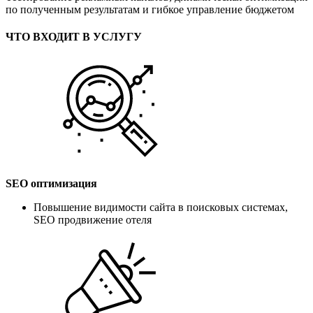
по полученным результатам и гибкое управление бюджетом
ЧТО ВХОДИТ В УСЛУГУ
SEO оптимизация
Повышение видимости сайта в поисковых системах,
SEO продвижение отеля