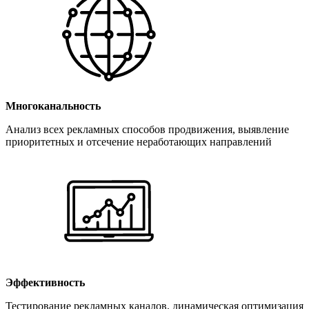
Многоканальность
Анализ всех рекламных способов продвижения, выявление
приоритетных и отсечение неработающих направлений
Эффективность
Тестирование рекламных каналов, динамическая оптимизация