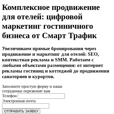
Комплексное продвижение
для отелей: цифровой
маркетинг гостиничного
бизнеса от Смарт Трафик
Увеличиваем прямые бронирования через
продвижение и маркетинг для отелей: SEO,
контекстная реклама и SMM. Работаем с
любыми объектами размещения: от интернет
рекламы гостиниц и коттеджей до продвижения
санаториев и курортов.
Заполните простую форму и наши
сотрудники перезвонят вам
Телефон
Электронная почта