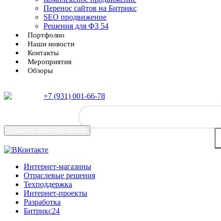
Перенос сайтов на Битрикс
SEO продвижение
Решения для ФЗ 54
Портфолио
Наши новости
Контакты
Мероприятия
Обзоры
+7 (931) 001-66-78
Заказать
обратный звонок
Интернет-магазины
Отраслевые решения
Техподдержка
Интернет-проекты
Разработка
Битрикс24