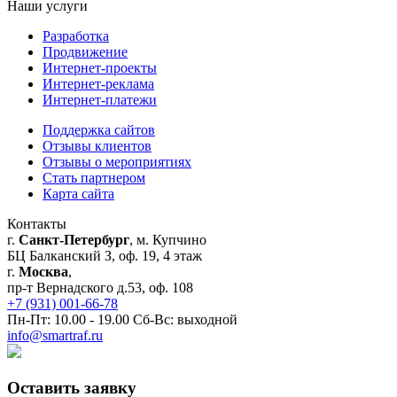
Наши услуги
Разработка
Продвижение
Интернет-проекты
Интернет-реклама
Интернет-платежи
Поддержка сайтов
Отзывы клиентов
Отзывы о мероприятиях
Стать партнером
Карта сайта
Контакты
г.
Санкт-Петербург
, м. Купчино
БЦ Балканский З, оф. 19, 4 этаж
г.
Москва
,
пр-т Вернадского д.53, оф. 108
+7 (931) 001-66-78
Пн-Пт: 10.00 - 19.00 Сб-Вс: выходной
info@smartraf.ru
Оставить заявку