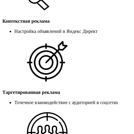
Контекстная реклама
Настройка объявлений в Яндекс Директ
Таргетированная реклама
Точечное взаимодействие с аудиторией в соцсетях