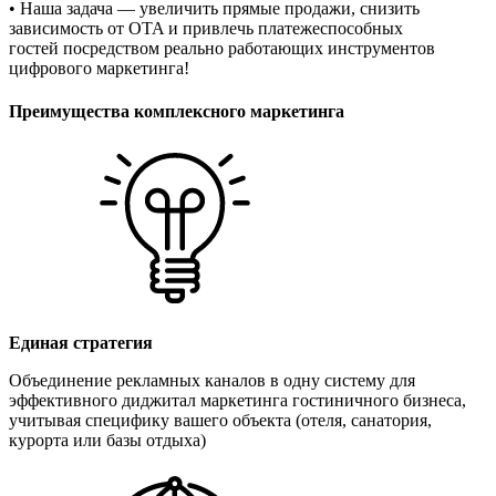
• Наша задача — увеличить прямые продажи, снизить
зависимость от OTA и привлечь платежеспособных
гостей посредством реально работающих инструментов
цифрового маркетинга!
Преимущества комплексного маркетинга
Единая стратегия
Объединение рекламных каналов в одну систему для
эффективного диджитал маркетинга гостиничного бизнеса,
учитывая специфику вашего объекта (отеля, санатория,
курорта или базы отдыха)