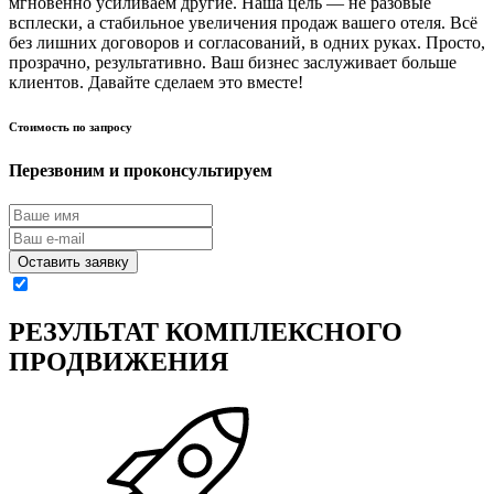
мгновенно усиливаем другие. Наша цель — не разовые
всплески, а стабильное увеличения продаж вашего отеля. Всё
без лишних договоров и согласований, в одних руках. Просто,
прозрачно, результативно. Ваш бизнес заслуживает больше
клиентов. Давайте сделаем это вместе!
Стоимость по запросу
Перезвоним и проконсультируем
Я согласен на обработку моих персональных данных
РЕЗУЛЬТАТ КОМПЛЕКСНОГО
ПРОДВИЖЕНИЯ