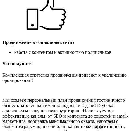
Продвижение в социальных сетях
Работа с контентом и активностью подписчиков
Что получите
Комплексная стратегия продвижения приведет к увеличению
бронирований!
Мы создаем персональный план продвижения гостиничного
бизнеса, заточенный именно под ваши задачи! Глубоко
анализируем вашу целевую аудиторию. Используем все
эффективные каналы: от SEO и контекста до соцсетей и email-
маркетинга, добиваясь максимального охвата. Работаем с
бюджетом разумно, и если один канал теряет эффективность,