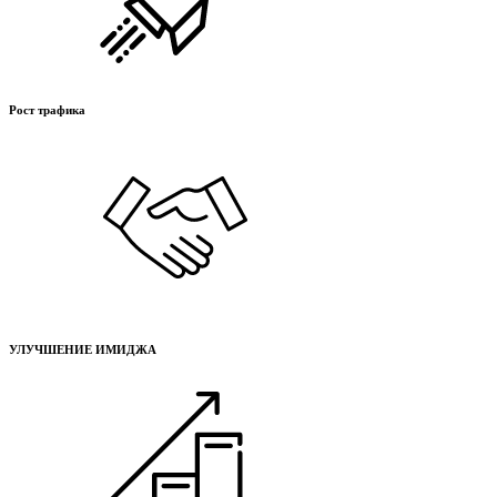
Рост трафика
УЛУЧШЕНИЕ ИМИДЖА