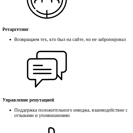
Ретаргетинг
Возвращаем тех, кто был на сайте, но не забронировал
Управление репутацией
Поддержка положительного имиджа, взаимодействие с
отзывами и упоминаниями