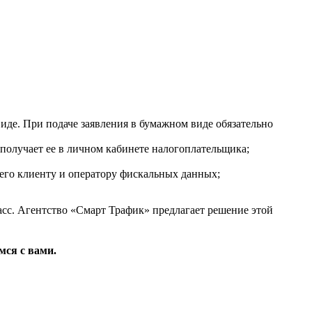
иде. При подаче заявления в бумажном виде обязательно
получает ее в личном кабинете налогоплательщика;
его клиенту и оператору фискальных данных;
сс. Агентство «Смарт Трафик» предлагает решение этой
ся с вами.