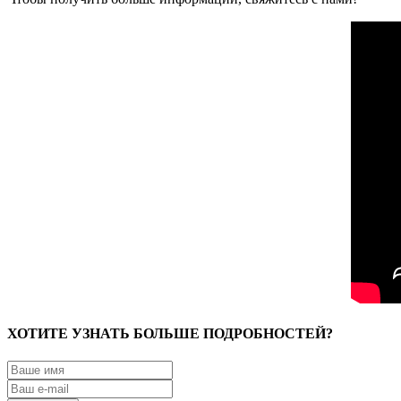
ХОТИТЕ УЗНАТЬ БОЛЬШЕ ПОДРОБНОСТЕЙ?