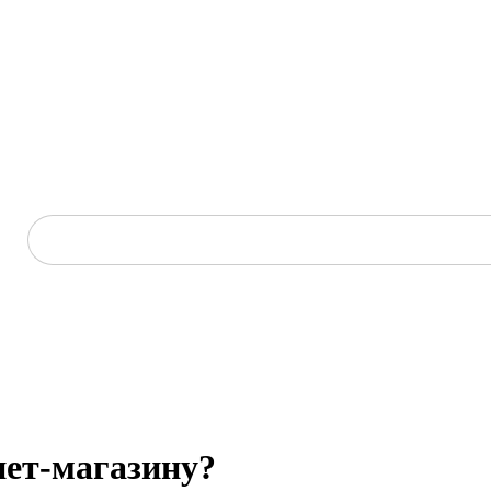
нет-магазину?