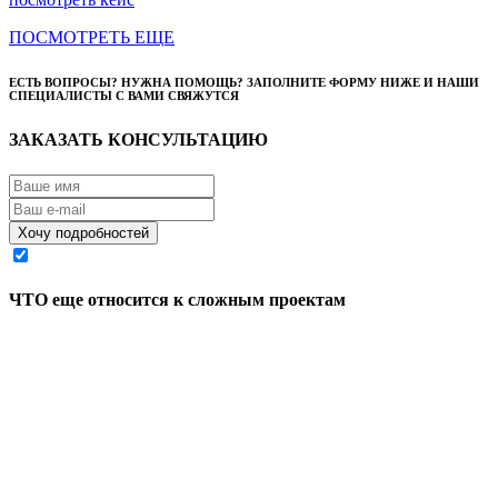
ПОСМОТРЕТЬ ЕЩЕ
ЕСТЬ ВОПРОСЫ? НУЖНА ПОМОЩЬ? ЗАПОЛНИТЕ ФОРМУ НИЖЕ И НАШИ
СПЕЦИАЛИСТЫ С ВАМИ СВЯЖУТСЯ
ЗАКАЗАТЬ КОНСУЛЬТАЦИЮ
Я согласен на обработку моих персональных данных
ЧТО еще относится к сложным проектам