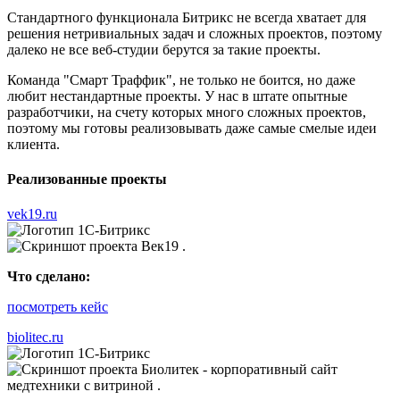
Стандартного функционала Битрикс не всегда хватает для
решения нетривиальных задач и сложных проектов, поэтому
далеко не все веб-студии берутся за такие проекты.
Команда "Смарт Траффик", не только не боится, но даже
любит нестандартные проекты. У нас в штате опытные
разработчики, на счету которых много сложных проектов,
поэтому мы готовы реализовывать даже самые смелые идеи
клиента.
Реализованные проекты
vek19.ru
Что сделано:
посмотреть кейс
biolitec.ru