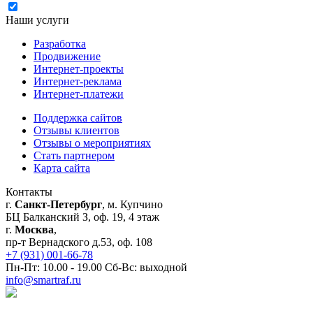
Я согласен на обработку моих персональных данных
Наши услуги
Разработка
Продвижение
Интернет-проекты
Интернет-реклама
Интернет-платежи
Поддержка сайтов
Отзывы клиентов
Отзывы о мероприятиях
Стать партнером
Карта сайта
Контакты
г.
Санкт-Петербург
, м. Купчино
БЦ Балканский З, оф. 19, 4 этаж
г.
Москва
,
пр-т Вернадского д.53, оф. 108
+7 (931) 001-66-78
Пн-Пт: 10.00 - 19.00 Сб-Вс: выходной
info@smartraf.ru