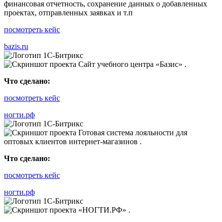
финансовая отчетность, сохранение данных о добавленных
проектах, отправленных заявках и т.п
посмотреть кейс
bazis.ru
Что сделано:
посмотреть кейс
ногти.рф
Что сделано:
посмотреть кейс
ногти.рф