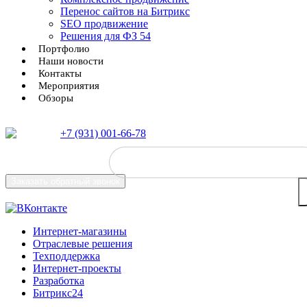
Перенос сайтов на Битрикс
SEO продвижение
Решения для ФЗ 54
Портфолио
Наши новости
Контакты
Мероприятия
Обзоры
+7 (931) 001-66-78
Заказать
обратный звонок
Интернет-магазины
Отраслевые решения
Техподдержка
Интернет-проекты
Разработка
Битрикс24