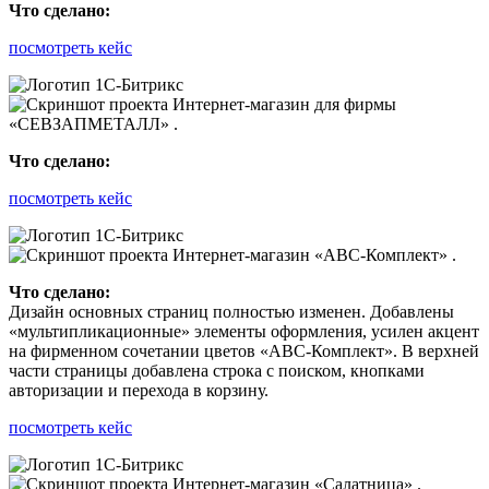
Что сделано:
посмотреть кейс
Что сделано:
посмотреть кейс
Что сделано:
Дизайн основных страниц полностью изменен. Добавлены
«мультипликационные» элементы оформления, усилен акцент
на фирменном сочетании цветов «ABC-Комплект». В верхней
части страницы добавлена строка с поиском, кнопками
авторизации и перехода в корзину.
посмотреть кейс