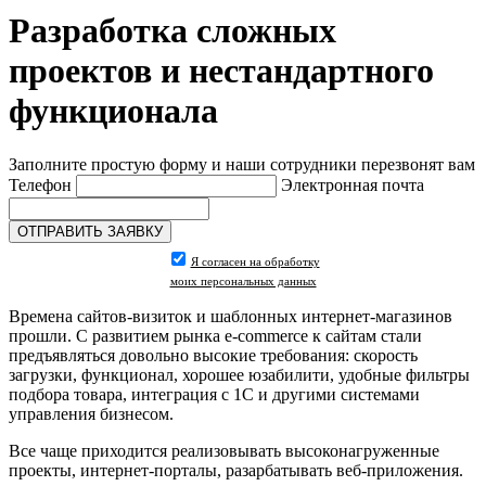
Разработка сложных
проектов и нестандартного
функционала
Заполните простую форму и наши сотрудники перезвонят вам
Телефон
Электронная почта
Я согласен на обработку
моих персональных данных
Времена сайтов-визиток и шаблонных интернет-магазинов
прошли. С развитием рынка e-commerce к сайтам стали
предъявляться довольно высокие требования: скорость
загрузки, функционал, хорошее юзабилити, удобные фильтры
подбора товара, интеграция с 1С и другими системами
управления бизнесом.
Все чаще приходится реализовывать высоконагруженные
проекты, интернет-порталы, разарбатывать веб-приложения.