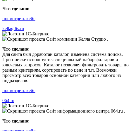
Что сделано:
посмотреть кейс
kellagifts.ru
Что сделано:
Для сайта был доработан каталог, изменена система поиска.
При поиске используется специальный набор фильтров и
ключевых запросов. Каталог позволяет фильтровать товары по
разным критериям, сортировать по цене и т.п. Возможен
просмотр всех товаров основной категории или любого из
подразделов.
посмотреть кейс
064.ru
Что сделано:
посмотреть кейс