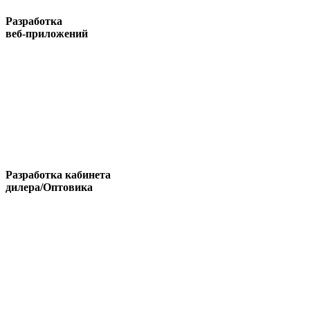
Разработка
веб-приложений
Разработка кабинета
дилера/Оптовика