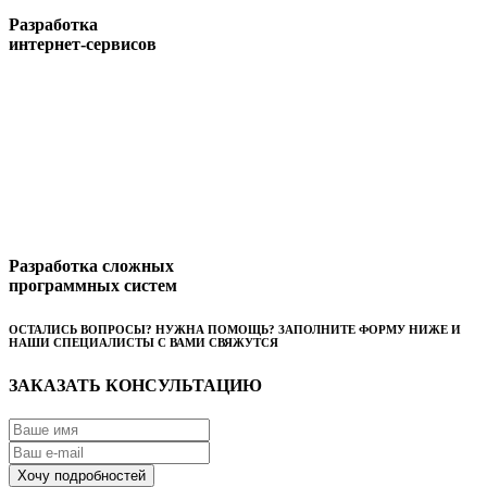
Разработка
интернет-сервисов
Разработка сложных
программных систем
ОСТАЛИСЬ ВОПРОСЫ? НУЖНА ПОМОЩЬ? ЗАПОЛНИТЕ ФОРМУ НИЖЕ И
НАШИ СПЕЦИАЛИСТЫ С ВАМИ СВЯЖУТСЯ
ЗАКАЗАТЬ КОНСУЛЬТАЦИЮ