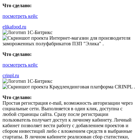
Что сделано:
посмотреть кейс
elikafood.ru
Что сделано:
посмотреть кейс
crinpl.ru
Что сделано:
Простая регистрация e-mail, возможность авторизации через
социальные сети. Выполняется в один клик, доступна с
любой страницы сайта. Сразу после регистрации
пользователь получает доступ к личному кабинету. Личный
кабинет позволяет вести работу с добавлением проектов и
сбором инвестиций либо с вложением средств в выбранные
стартапы. В личном кабинете реализован сбор статистики,