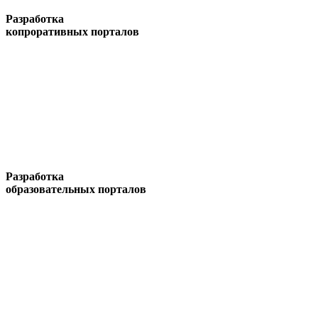
Разработка
копроративных порталов
Разработка
образовательных порталов