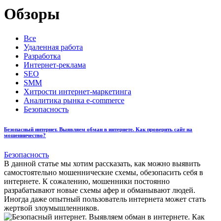
Обзоры
Все
Удаленная работа
Разработка
Интернет-реклама
SEO
SMM
Хитрости интернет-маркетинга
Аналитика рынка e-commerce
Безопасность
Безопасный интернет. Выявляем обман в интернете. Как проверить сайт на
мошенничество?
Безопасность
В данной статье мы хотим рассказать, как можно выявить
самостоятельно мошеннические схемы, обезопасить себя в
интернете. К сожалению, мошенники постоянно
разрабатывают новые схемы афер и обманывают людей.
Иногда даже опытный пользователь интернета может стать
жертвой злоумышленников.