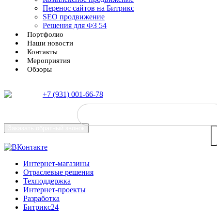
Перенос сайтов на Битрикс
SEO продвижение
Решения для ФЗ 54
Портфолио
Наши новости
Контакты
Мероприятия
Обзоры
+7 (931) 001-66-78
Заказать
обратный звонок
Интернет-магазины
Отраслевые решения
Техподдержка
Интернет-проекты
Разработка
Битрикс24