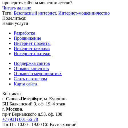
Читать дальше
Теги:
Безопасный интернет
,
Интернет-мошенничество
Поделиться:
Наши услуги
Разработка
Продвижение
Интернет-проекты
Интернет-реклама
Интернет-платежи
Поддержка сайтов
Отзывы клиентов
Отзывы о мероприятиях
Стать партнером
Карта сайта
Контакты
г.
Санкт-Петербург
, м. Купчино
БЦ Балканский З, оф. 19, 4 этаж
г.
Москва
,
пр-т Вернадского д.53, оф. 108
+7 (931) 001-66-78
Пн-Пт: 10.00 - 19.00 Сб-Вс: выходной