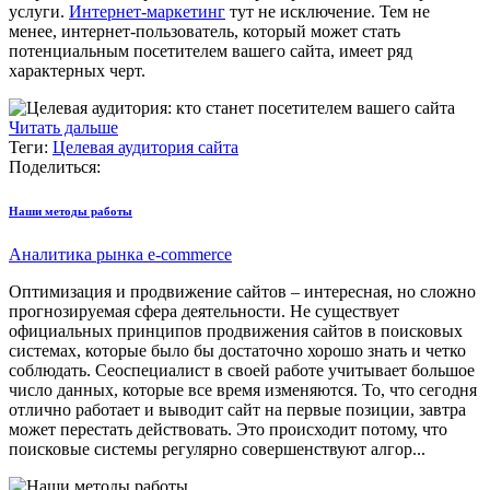
услуги.
Интернет-маркетинг
тут не исключение. Тем не
менее, интернет-пользователь, который может стать
потенциальным посетителем вашего сайта, имеет ряд
характерных черт.
Читать дальше
Теги:
Целевая аудитория сайта
Поделиться:
Наши методы работы
Аналитика рынка e-commerce
Оптимизация и продвижение сайтов – интересная, но сложно
прогнозируемая сфера деятельности. Не существует
официальных принципов продвижения сайтов в поисковых
системах, которые было бы достаточно хорошо знать и четко
соблюдать. Сеоспециалист в своей работе учитывает большое
число данных, которые все время изменяются. То, что сегодня
отлично работает и выводит сайт на первые позиции, завтра
может перестать действовать. Это происходит потому, что
поисковые системы регулярно совершенствуют алгор...