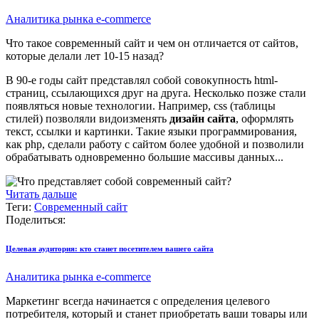
Аналитика рынка e-commerce
Что такое современный сайт и чем он отличается от сайтов,
которые делали лет 10-15 назад?
В 90-е годы сайт представлял собой совокупность html-
страниц, ссылающихся друг на друга. Несколько позже стали
появляться новые технологии. Например, css (таблицы
стилей) позволяли видоизменять
дизайн сайта
, оформлять
текст, ссылки и картинки. Такие языки программирования,
как php, сделали работу с сайтом более удобной и позволили
обрабатывать одновременно большие массивы данных...
Читать дальше
Теги:
Современный сайт
Поделиться:
Целевая аудитория: кто станет посетителем вашего сайта
Аналитика рынка e-commerce
Маркетинг всегда начинается с определения целевого
потребителя, который и станет приобретать ваши товары или