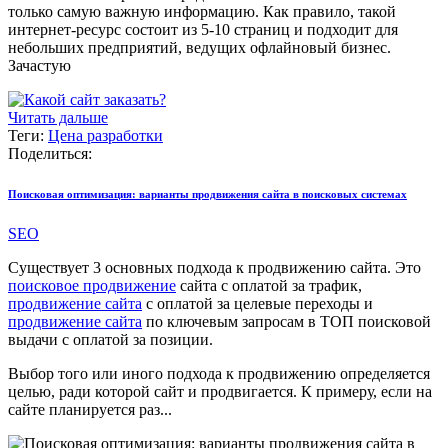
только самую важную информацию. Как правило, такой
интернет-ресурс состоит из 5-10 страниц и подходит для
небольших предприятий, ведущих офлайновый бизнес.
Зачастую
Читать дальше
Теги:
Цена разработки
Поделиться:
Поисковая оптимизация: варианты продвижения сайта в поисковых системах
SEO
Существует 3 основных подхода к продвижению сайта. Это
поисковое продвижение
сайта с оплатой за трафик,
продвижение сайта
с оплатой за целевые переходы и
продвижение сайта
по ключевым запросам в ТОП поисковой
выдачи с оплатой за позиции.
Выбор того или иного подхода к продвижению определяется
целью, ради которой сайт и продвигается. К примеру, если на
сайте планируется раз...