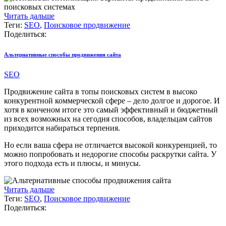
Читать дальше
Теги:
SEO
,
Поисковое продвижение
Поделиться:
Альтернативные способы продвижения сайта
SEO
Продвижение сайта в топы поисковых систем в высоко
конкурентной коммерческой сфере – дело долгое и дорогое. И
хотя в конченом итоге это самый эффективный и бюджетный
из всех возможных на сегодня способов, владельцам сайтов
приходится набираться терпения.
Но если ваша сфера не отличается высокой конкуренцией, то
можно попробовать и недорогие способы раскрутки сайта. У
этого подхода есть и плюсы, и минусы.
Читать дальше
Теги:
SEO
,
Поисковое продвижение
Поделиться: