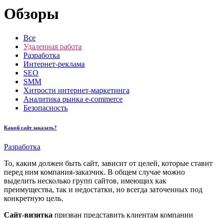
Обзоры
Все
Удаленная работа
Разработка
Интернет-реклама
SEO
SMM
Хитрости интернет-маркетинга
Аналитика рынка e-commerce
Безопасность
Какой сайт заказать?
Разработка
То, каким должен быть сайт, зависит от целей, которые ставит
перед ним компания-заказчик. В общем случае можно
выделить несколько групп сайтов, имеющих как
преимущества, так и недостатки, но всегда заточенных под
конкретную цель.
Сайт-визитка
призван представить клиентам компании