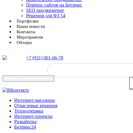
Перенос сайтов на Битрикс
SEO продвижение
Решения для ФЗ 54
Портфолио
Наши новости
Контакты
Мероприятия
Обзоры
+7 (931) 001-66-78
Заказать
обратный звонок
Интернет-магазины
Отраслевые решения
Техподдержка
Интернет-проекты
Разработка
Битрикс24