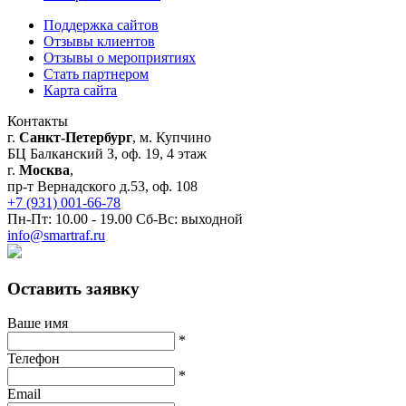
Поддержка сайтов
Отзывы клиентов
Отзывы о мероприятиях
Стать партнером
Карта сайта
Контакты
г.
Санкт-Петербург
, м. Купчино
БЦ Балканский З, оф. 19, 4 этаж
г.
Москва
,
пр-т Вернадского д.53, оф. 108
+7 (931) 001-66-78
Пн-Пт: 10.00 - 19.00 Сб-Вс: выходной
info@smartraf.ru
Оставить заявку
Ваше имя
*
Телефон
*
Email