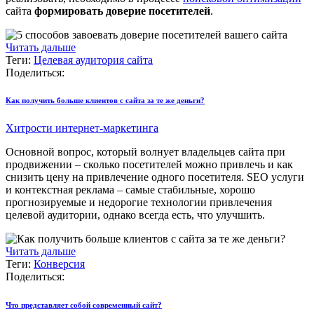
сайта
формировать доверие посетителей
.
Читать дальше
Теги:
Целевая аудитория сайта
Поделиться:
Как получить больше клиентов с сайта за те же деньги?
Хитрости интернет-маркетинга
Основной вопрос, который волнует владельцев сайта при
продвижении – сколько посетителей можно привлечь и как
снизить цену на привлечение одного посетителя. SEO услуги
и контекстная реклама – самые стабильные, хорошо
прогнозируемые и недорогие технологии привлечения
целевой аудитории, однако всегда есть, что улучшить.
Читать дальше
Теги:
Конверсия
Поделиться:
Что представляет собой современный сайт?