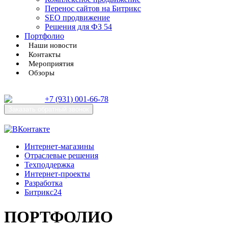
Перенос сайтов на Битрикс
SEO продвижение
Решения для ФЗ 54
Портфолио
Наши новости
Контакты
Мероприятия
Обзоры
+7 (931) 001-66-78
Заказать
обратный звонок
Интернет-магазины
Отраслевые решения
Техподдержка
Интернет-проекты
Разработка
Битрикс24
ПОРТФОЛИО