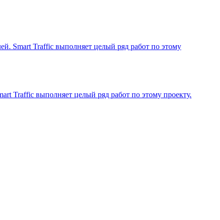
й. Smart Traffic выполняет целый ряд работ по этому
art Traffic выполняет целый ряд работ по этому проекту.