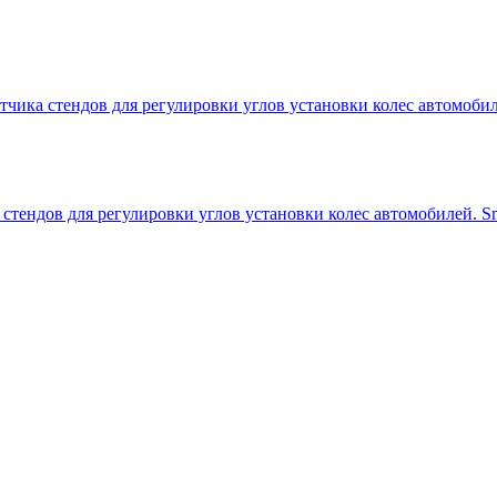
тчика стендов для регулировки углов установки колес автомобиле
 стендов для регулировки углов установки колес автомобилей. Sm