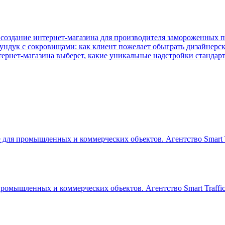
- создание интернет-магазина для производителя замороженных 
ундук с сокровищами: как клиент пожелает обыграть дизайнерск
ернет-магазина выберет, какие уникальные надстройки стандарт
для промышленных и коммерческих объектов. Агентство Smart T
ромышленных и коммерческих объектов. Агентство Smart Traffi