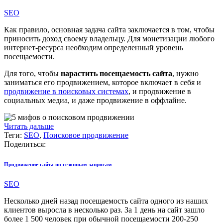
SEO
Как правило, основная задача сайта заключается в том, чтобы
приносить доход своему владельцу. Для монетизации любого
интернет-ресурса необходим определенный уровень
посещаемости.
Для того, чтобы
нарастить посещаемость сайта
, нужно
заниматься его продвижением, которое включает в себя и
продвижение в поисковых системах
, и продвижение в
социальных медиа, и даже продвижение в оффлайне.
Читать дальше
Теги:
SEO
,
Поисковое продвижение
Поделиться:
Продвижение сайта по сезонным запросам
SEO
Несколько дней назад посещаемость сайта одного из наших
клиентов выросла в несколько раз. За 1 день на сайт зашло
более 1 500 человек при обычной посещаемости 200-250