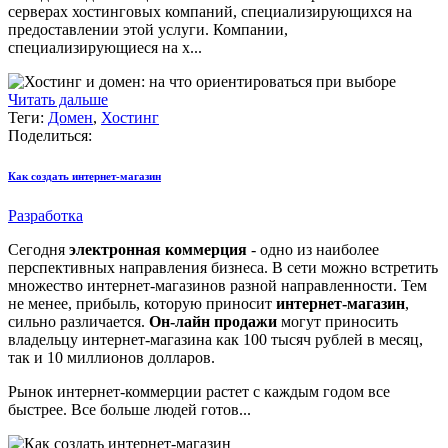
серверах хостинговых компаний, специализирующихся на
предоставлении этой услуги. Компании,
специализирующиеся на х...
Читать дальше
Теги:
Домен
,
Хостинг
Поделиться:
Как создать интернет-магазин
Разработка
Сегодня
электронная коммерция
- одно из наиболее
перспективных направления бизнеса. В сети можно встретить
множество интернет-магазинов разной направленности. Тем
не менее, прибыль, которую приносит
интернет-магазин
,
сильно различается.
Он-лайн продажи
могут приносить
владельцу интернет-магазина как 100 тысяч рублей в месяц,
так и 10 миллионов долларов.
Рынок интернет-коммерции растет с каждым годом все
быстрее. Все больше людей готов...