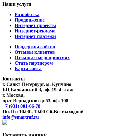
Наши услуги
Разработка
Продвижение
Интернет-проекты
Интернет-реклама
Интернет-платежи
Поддержка сайтов
Отзывы клиентов
Отзывы о мероприятиях
Стать партнером
Карта сайта
Контакты
г.
Санкт-Петербург
, м. Купчино
БЦ Балканский З, оф. 19, 4 этаж
г.
Москва
,
пр-т Вернадского д.53, оф. 108
+7 (931) 001-66-78
Пн-Пт: 10.00 - 19.00 Сб-Вс: выходной
info@smartraf.ru
Оставить заявку