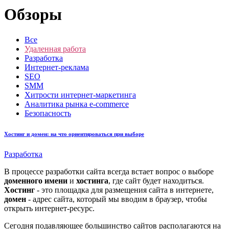
Обзоры
Все
Удаленная работа
Разработка
Интернет-реклама
SEO
SMM
Хитрости интернет-маркетинга
Аналитика рынка e-commerce
Безопасность
Хостинг и домен: на что ориентироваться при выборе
Разработка
В процессе разработки сайта всегда встает вопрос о выборе
доменного имени
и
хостинга
, где сайт будет находиться.
Хостинг
- это площадка для размещения сайта в интернете,
домен
- адрес сайта, который мы вводим в браузер, чтобы
открыть интернет-ресурс.
Сегодня подавляющее большинство сайтов располагаются на