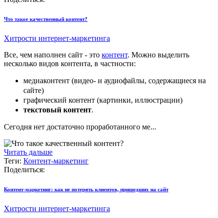
Что такое качественный контент?
Хитрости интернет-маркетинга
Все, чем наполнен сайт - это
контент
. Можно выделить
несколько видов контента, в частности:
медиаконтент (видео- и аудиофайлы, содержащиеся на
сайте)
графический контент (картинки, иллюстрации)
текстовый контент
.
Сегодня нет достаточно проработанного ме...
Читать дальше
Теги:
Контент-маркетинг
Поделиться:
Контент-маркетинг: как не потерять клиентов, пришедших на сайт
Хитрости интернет-маркетинга