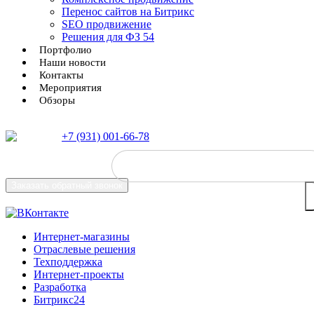
Перенос сайтов на Битрикс
SEO продвижение
Решения для ФЗ 54
Портфолио
Наши новости
Контакты
Мероприятия
Обзоры
+7 (931) 001-66-78
Заказать
обратный звонок
Интернет-магазины
Отраслевые решения
Техподдержка
Интернет-проекты
Разработка
Битрикс24