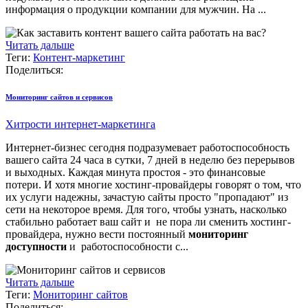
информация о продукции компании для мужчин. На ...
Читать дальше
Теги:
Контент-маркетинг
Поделиться:
Мониторинг сайтов и сервисов
Хитрости интернет-маркетинга
Интернет-бизнес сегодня подразумевает работоспособность
вашего сайта 24 часа в сутки, 7 дней в неделю без перерывов
и выходных. Каждая минута простоя - это финансовые
потери. И хотя многие хостинг-провайдеры говорят о том, что
их услуги надежны, зачастую сайты просто "пропадают" из
сети на некоторое время. Для того, чтобы узнать, насколько
стабильно работает ваш сайт и не пора ли сменить хостинг-
провайдера, нужно вести постоянный
мониторинг
доступности
и работоспособности с...
Читать дальше
Теги:
Мониторинг сайтов
Поделиться: