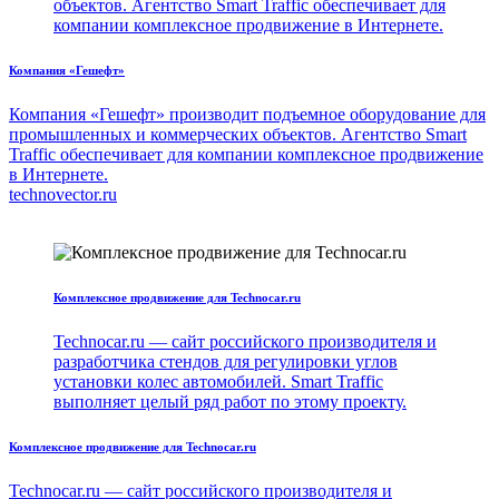
объектов. Агентство Smart Traffic обеспечивает для
компании комплексное продвижение в Интернете.
Компания «Гешефт»
Компания «Гешефт» производит подъемное оборудование для
промышленных и коммерческих объектов. Агентство Smart
Traffic обеспечивает для компании комплексное продвижение
в Интернете.
technovector.ru
Комплексное продвижение для Technocar.ru
Technocar.ru — сайт российского производителя и
разработчика стендов для регулировки углов
установки колес автомобилей. Smart Traffic
выполняет целый ряд работ по этому проекту.
Комплексное продвижение для Technocar.ru
Technocar.ru — сайт российского производителя и