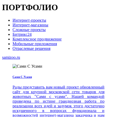
ПОРТФОЛИО
Интернет-проекты
Интернет-магазины
Сложные проекты
Битрикс24
Комплексное продвижение
Мобильные приложения
Отраслевые решения
samizoo.ru
Сами С Усами
Рады представить вам новый проект обновленный
сайт для крупной московской сети товаров для
животных "Сами с усами". Нашей командой
проведена по истине грандиозная работа по
реализации всех идей и задумок этого достаточно
искушенного в вопросах функционала и
возможностей интернет-магазина заказчика и нам