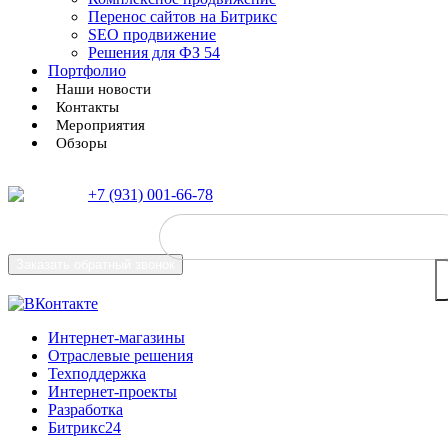
Перенос сайтов на Битрикс
SEO продвижение
Решения для ФЗ 54
Портфолио
Наши новости
Контакты
Мероприятия
Обзоры
+7 (931) 001-66-78
Заказать
обратный звонок
Интернет-магазины
Отраслевые решения
Техподдержка
Интернет-проекты
Разработка
Битрикс24