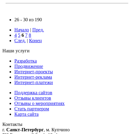
26 - 30 из 190
Начало
|
Пред.
4
5
6
7
8
След.
|
Конец
Наши услуги
Разработка
Продвижение
Интернет-проекты
Интернет-реклама
Интернет-платежи
Поддержка сайтов
Отзывы клиентов
Отзывы о мероприятиях
Стать партнером
Карта сайта
Контакты
г.
Санкт-Петербург
, м. Купчино