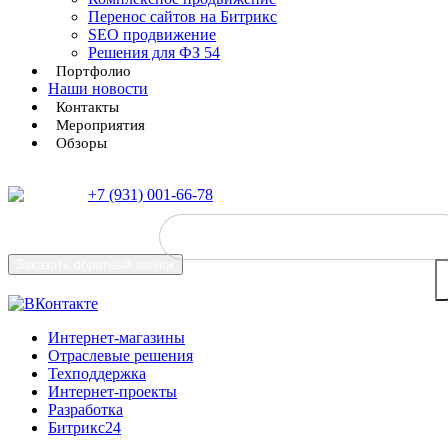
Перенос сайтов на Битрикс
SEO продвижение
Решения для ФЗ 54
Портфолио
Наши новости
Контакты
Мероприятия
Обзоры
+7 (931) 001-66-78
Заказать
обратный звонок
Интернет-магазины
Отраслевые решения
Техподдержка
Интернет-проекты
Разработка
Битрикс24