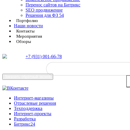
Перенос сайтов на Битрикс
SEO продвижение
Решения для ФЗ 54
Портфолио
Наши новости
Контакты
Мероприятия
Обзоры
+7 (931) 001-66-78
Заказать
обратный звонок
Интернет-магазины
Отраслевые решения
Техподдержка
Интернет-проекты
Разработка
Битрикс24