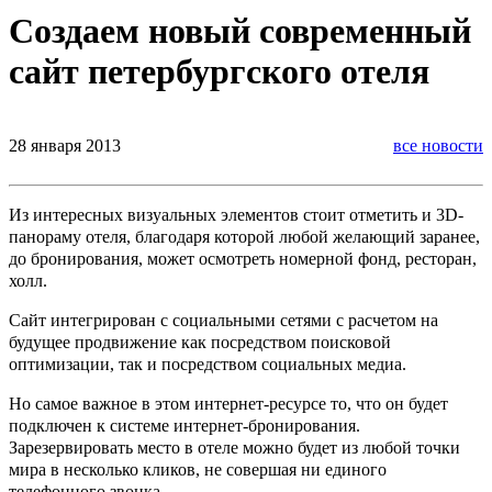
Создаем новый современный
сайт петербургского отеля
28 января 2013
все новости
Из интересных визуальных элементов стоит отметить и 3D-
панораму отеля, благодаря которой любой желающий заранее,
до бронирования, может осмотреть номерной фонд, ресторан,
холл.
Сайт интегрирован с социальными сетями с расчетом на
будущее продвижение как посредством поисковой
оптимизации, так и посредством социальных медиа.
Но самое важное в этом интернет-ресурсе то, что он будет
подключен к системе интернет-бронирования.
Зарезервировать место в отеле можно будет из любой точки
мира в несколько кликов, не совершая ни единого
телефонного звонка.