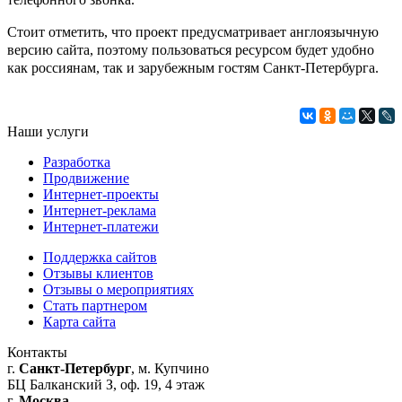
Стоит отметить, что проект предусматривает англоязычную
версию сайта, поэтому пользоваться ресурсом будет удобно
как россиянам, так и зарубежным гостям Санкт-Петербурга.
Наши услуги
Разработка
Продвижение
Интернет-проекты
Интернет-реклама
Интернет-платежи
Поддержка сайтов
Отзывы клиентов
Отзывы о мероприятиях
Стать партнером
Карта сайта
Контакты
г.
Санкт-Петербург
, м. Купчино
БЦ Балканский З, оф. 19, 4 этаж
г.
Москва
,