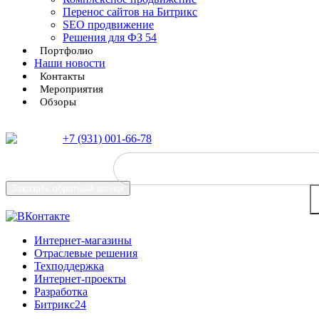
Перенос сайтов на Битрикс
SEO продвижение
Решения для ФЗ 54
Портфолио
Наши новости
Контакты
Мероприятия
Обзоры
+7 (931) 001-66-78
Заказать
обратный звонок
Интернет-магазины
Отраслевые решения
Техподдержка
Интернет-проекты
Разработка
Битрикс24