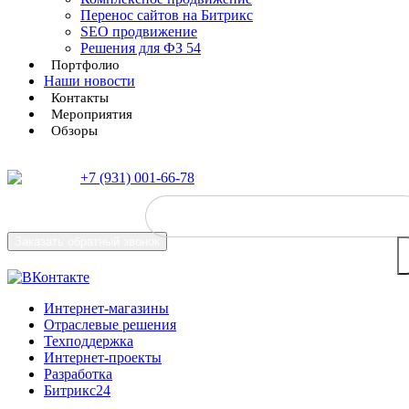
Перенос сайтов на Битрикс
SEO продвижение
Решения для ФЗ 54
Портфолио
Наши новости
Контакты
Мероприятия
Обзоры
+7 (931) 001-66-78
Заказать
обратный звонок
Интернет-магазины
Отраслевые решения
Техподдержка
Интернет-проекты
Разработка
Битрикс24