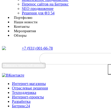
Перенос сайтов на Битрикс
SEO продвижение
Решения для ФЗ 54
Портфолио
Наши новости
Контакты
Мероприятия
Обзоры
+7 (931) 001-66-78
Заказать
обратный звонок
Интернет-магазины
Отраслевые решения
Техподдержка
Интернет-проекты
Разработка
Битрикс24