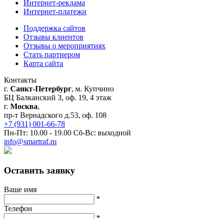
Интернет-реклама
Интернет-платежи
Поддержка сайтов
Отзывы клиентов
Отзывы о мероприятиях
Стать партнером
Карта сайта
Контакты
г.
Санкт-Петербург
, м. Купчино
БЦ Балканский З, оф. 19, 4 этаж
г.
Москва
,
пр-т Вернадского д.53, оф. 108
+7 (931) 001-66-78
Пн-Пт: 10.00 - 19.00 Сб-Вс: выходной
info@smartraf.ru
Оставить заявку
Ваше имя
*
Телефон
*