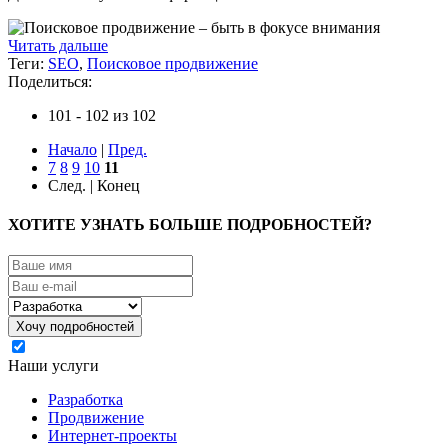
Читать дальше
Теги:
SEO
,
Поисковое продвижение
Поделиться:
101 - 102 из 102
Начало
|
Пред.
7
8
9
10
11
След. | Конец
ХОТИТЕ УЗНАТЬ БОЛЬШЕ ПОДРОБНОСТЕЙ?
Я согласен на обработку моих персональных данных
Наши услуги
Разработка
Продвижение
Интернет-проекты