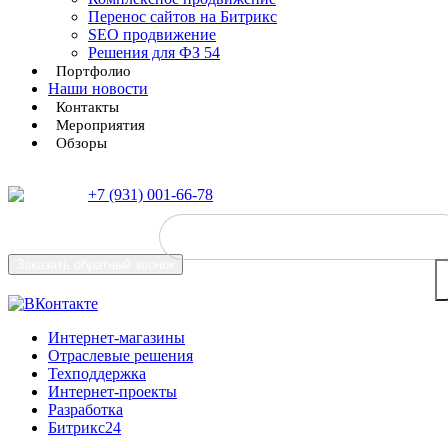
Перенос сайтов на Битрикс
SEO продвижение
Решения для ФЗ 54
Портфолио
Наши новости
Контакты
Мероприятия
Обзоры
+7 (931) 001-66-78
Заказать
обратный звонок
Интернет-магазины
Отраслевые решения
Техподдержка
Интернет-проекты
Разработка
Битрикс24