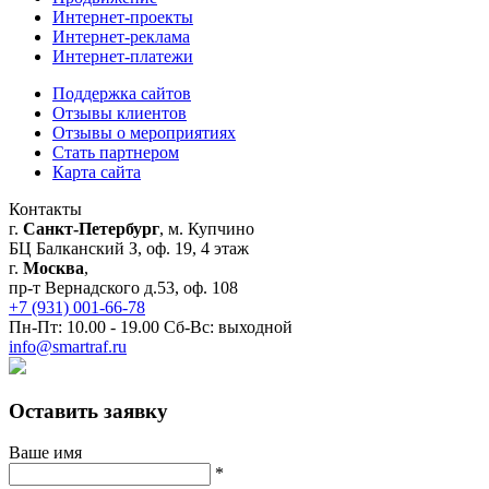
Интернет-проекты
Интернет-реклама
Интернет-платежи
Поддержка сайтов
Отзывы клиентов
Отзывы о мероприятиях
Стать партнером
Карта сайта
Контакты
г.
Санкт-Петербург
, м. Купчино
БЦ Балканский З, оф. 19, 4 этаж
г.
Москва
,
пр-т Вернадского д.53, оф. 108
+7 (931) 001-66-78
Пн-Пт: 10.00 - 19.00 Сб-Вс: выходной
info@smartraf.ru
Оставить заявку
Ваше имя
*