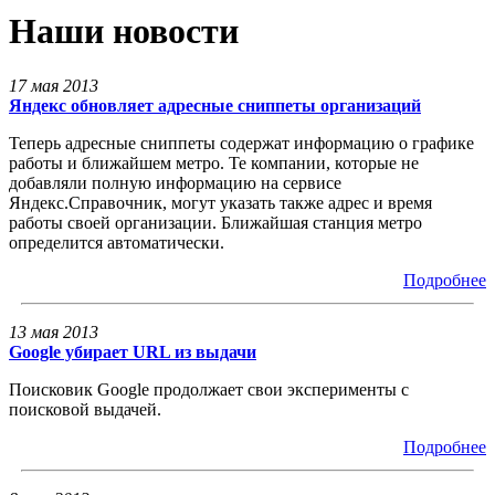
Наши новости
17 мая 2013
Яндекс обновляет адресные сниппеты организаций
Теперь адресные сниппеты содержат информацию о графике
работы и ближайшем метро. Те компании, которые не
добавляли полную информацию на сервисе
Яндекс.Справочник, могут указать также адрес и время
работы своей организации. Ближайшая станция метро
определится автоматически.
Подробнее
13 мая 2013
Google убирает URL из выдачи
Поисковик Google продолжает свои эксперименты с
поисковой выдачей.
Подробнее