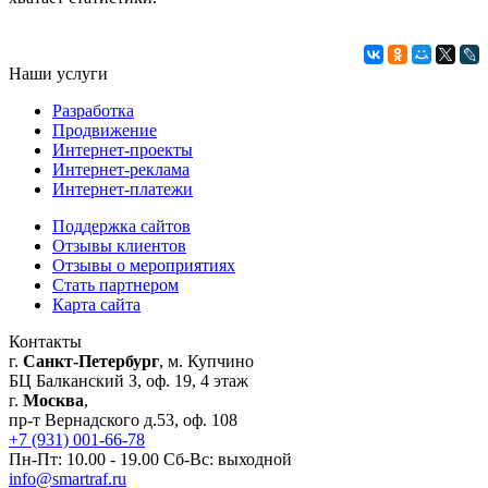
Наши услуги
Разработка
Продвижение
Интернет-проекты
Интернет-реклама
Интернет-платежи
Поддержка сайтов
Отзывы клиентов
Отзывы о мероприятиях
Стать партнером
Карта сайта
Контакты
г.
Санкт-Петербург
, м. Купчино
БЦ Балканский З, оф. 19, 4 этаж
г.
Москва
,
пр-т Вернадского д.53, оф. 108
+7 (931) 001-66-78
Пн-Пт: 10.00 - 19.00 Сб-Вс: выходной
info@smartraf.ru