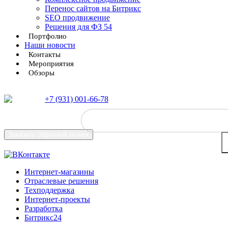
Перенос сайтов на Битрикс
SEO продвижение
Решения для ФЗ 54
Портфолио
Наши новости
Контакты
Мероприятия
Обзоры
+7 (931) 001-66-78
Заказать
обратный звонок
Интернет-магазины
Отраслевые решения
Техподдержка
Интернет-проекты
Разработка
Битрикс24