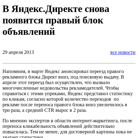
В Яндекс.Директе снова
появится правый блок
объявлений
29 апреля 2013
все новости
Напомним, в марте Яндекс анонсировал переезд правого
рекламного блока Директ вниз, под поисковую выдачу. В
апреле этот переезд был осуществлен, что вызвало
многочисленные недовольства рекламодателей. Чтобы
справиться с этими упреками, Яндекс представил статистику
по кликам, согласно которой количество переходов по
рекламе после переноса правого блока вниз увеличилось в
три раза, а средний CTR вырос в 2 раза.
По мнению экспертов в области интернет-маркетинга, после
переноса кликабельность объявлений действительно
повысилась. Тем не менее, для достоверной картины пока не
хватает статистики.