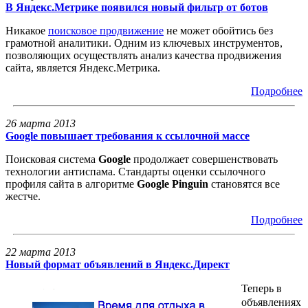
В Яндекс.Метрике появился новый фильтр от ботов
Никакое
поисковое продвижение
не может обойтись без
грамотной аналитики. Одним из ключевых инструментов,
позволяющих осуществлять анализ качества продвижения
сайта, является Яндекс.Метрика.
Подробнее
26 марта 2013
Google повышает требования к ссылочной массе
Поисковая система
Google
продолжает совершенствовать
технологии антиспама. Стандарты оценки ссылочного
профиля сайта в алгоритме
Google Pinguin
становятся все
жестче.
Подробнее
22 марта 2013
Новый формат объявлений в Яндекс.Директ
Теперь в
объявлениях