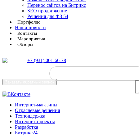
Перенос сайтов на Битрикс
SEO продвижение
Решения для ФЗ 54
Портфолио
Наши новости
Контакты
Мероприятия
Обзоры
+7 (931) 001-66-78
Заказать
обратный звонок
Интернет-магазины
Отраслевые решения
Техподдержка
Интернет-проекты
Разработка
Битрикс24