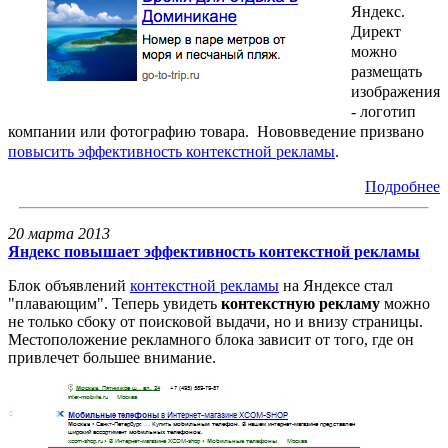
Яндекс.
Директ
можно
размещать
изображения
- логотип
компании или фотографию товара. Нововведение призвано
повысить эффективность контекстной рекламы
.
Подробнее
20 марта 2013
Яндекс повышает эффективность контекстной рекламы
Блок объявлений
контекстной рекламы
на Яндексе стал
"плавающим". Теперь увидеть
контекстную рекламу
можно
не только сбоку от поисковой выдачи, но и внизу страницы.
Местоположение рекламного блока зависит от того, где он
привлечет большее внимание.