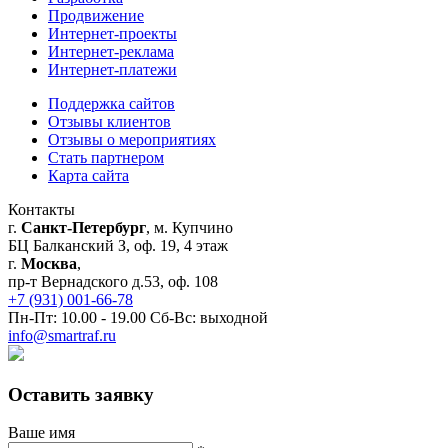
Продвижение
Интернет-проекты
Интернет-реклама
Интернет-платежи
Поддержка сайтов
Отзывы клиентов
Отзывы о мероприятиях
Стать партнером
Карта сайта
Контакты
г.
Санкт-Петербург
, м. Купчино
БЦ Балканский З, оф. 19, 4 этаж
г.
Москва
,
пр-т Вернадского д.53, оф. 108
+7 (931) 001-66-78
Пн-Пт: 10.00 - 19.00 Сб-Вс: выходной
info@smartraf.ru
Оставить заявку
Ваше имя