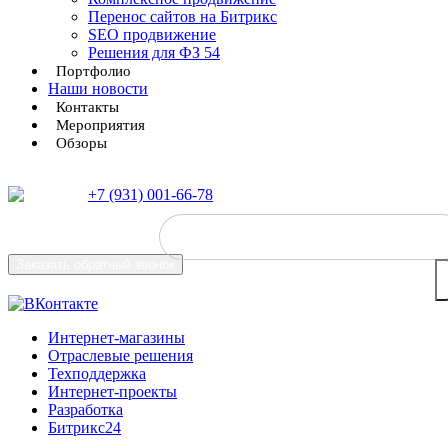
Перенос сайтов на Битрикс
SEO продвижение
Решения для ФЗ 54
Портфолио
Наши новости
Контакты
Мероприятия
Обзоры
+7 (931) 001-66-78
Заказать
обратный звонок
Интернет-магазины
Отраслевые решения
Техподдержка
Интернет-проекты
Разработка
Битрикс24