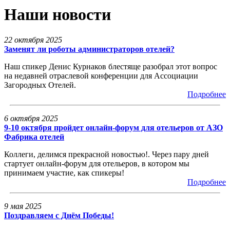
Наши новости
22 октября 2025
Заменят ли роботы администраторов отелей?
Наш спикер Денис Курнаков блестяще разобрал этот вопрос
на недавней отраслевой конференции для Ассоциации
Загородных Отелей.
Подробнее
6 октября 2025
9-10 октября пройдет онлайн-форум для отельеров от АЗО
Фабрика отелей
Коллеги, делимся прекрасной новостью!. Через пару дней
стартует онлайн-форум для отельеров, в котором мы
принимаем участие, как спикеры!
Подробнее
9 мая 2025
Поздравляем с Днём Победы!