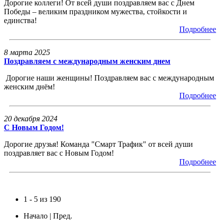
Дорогие коллеги! От всей души поздравляем вас с Днем
Победы – великим праздником мужества, стойкости и
единства!
Подробнее
8 марта 2025
Поздравляем с международным женским днем
Дорогие наши женщины! Поздравляем вас с международным
женским днём!
Подробнее
20 декабря 2024
С Новым Годом!
Дорогие друзья! Команда "Смарт Трафик" от всей души
поздравляет вас с Новым Годом!
Подробнее
1 - 5 из 190
Начало | Пред.