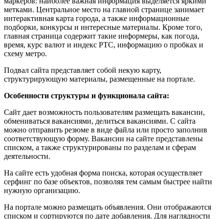
маркеров: наиболее важная информация выделяется яркими
метками. Центральное место на главной странице занимает
интерактивная карта города, а также информационные
подборки, конкурсы и интересные материалы. Кроме того,
главная страница содержит такие информеры, как погода,
время, курс валют и индекс РТС, информацию о пробках и
схему метро.
Подвал сайта представляет собой некую карту,
структурирующую материалы, размещенные на портале.
Особенности структуры и функционала сайта:
Сайт дает возможность пользователям размещать вакансии,
обмениваться вакансиями, делиться вакансиями. С сайта
можно отправить резюме в виде файла или просто заполнив
соответствующую форму. Вакансии на сайте представлены
списком, а также структурированы по разделам и сферам
деятельности.
На сайте есть удобная форма поиска, которая осуществляет
серфинг по базе объектов, позволяя тем самым быстрее найти
нужную организацию.
На портале можно размещать объявления. Они отображаются
списком и сортируются по дате добавления. Для наглядности