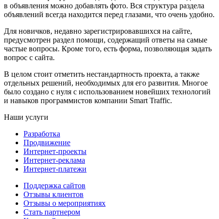
в объявления можно добавлять фото. Вся структура раздела
объявлений всегда находится перед глазами, что очень удобно.
Для новичков, недавно зарегистрировавшихся на сайте,
предусмотрен раздел помощи, содержащий ответы на самые
частые вопросы. Кроме того, есть форма, позволяющая задать
вопрос с сайта.
В целом стоит отметить нестандартность проекта, а также
отдельных решений, необходимых для его развития. Многое
было создано с нуля с использованием новейших технологий
и навыков программистов компании Smart Traffic.
Наши услуги
Разработка
Продвижение
Интернет-проекты
Интернет-реклама
Интернет-платежи
Поддержка сайтов
Отзывы клиентов
Отзывы о мероприятиях
Стать партнером