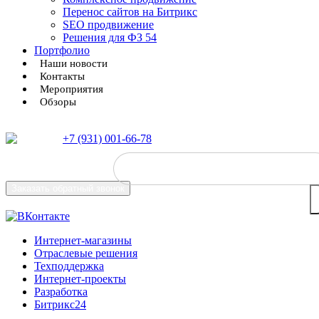
Перенос сайтов на Битрикс
SEO продвижение
Решения для ФЗ 54
Портфолио
Наши новости
Контакты
Мероприятия
Обзоры
+7 (931) 001-66-78
Заказать
обратный звонок
Интернет-магазины
Отраслевые решения
Техподдержка
Интернет-проекты
Разработка
Битрикс24