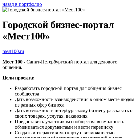
назад в портфолио
Городской бизнес-портал
«Мест100»
mest100.ru
Мест 100
- Санкт-Петербургский портал для делового
общения.
Цели проекта:
Разработать городской портал для общения бизнес-
сообщества
Дать возможность взаимодействия в одном месте людям
из разных сфер бизнеса
Дать возможность петербургскому бизнесу рассказать о
своих товарах, услугах, вакансиях
Предоставить участникам сообщества возможность
обмениваться документами и вести переписку
Создать интерактивную карту с возможностью