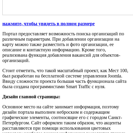
нажмите, чтобы увидеть в полном размере
Портал предоставляет возможность поиска организаций по
различным параметрам. При добавлении организации на
карту можно также разместить и фото организации, ее
описание и контактную информацию. Кроме того,
реализована функция добавления вакансий для объектов-
организаций.
Стоит отметить, что такой масштабный проект, как Мест 100,
был разработан на бесплатной системе управления Joomla.
Ввиду сложности проекта большая часть функционала сайта
была создана программистами Smart Traffic с нуля.
Дизайн главной страницы:
Основное место на сайте занимает информация, поэтому
дизайн портала выполнен неброским и содержащим
графические элементы, соотносящие его с городом Санкт-
Петербургом. Сайт оформлен таким образом, что акценты
расставляются при помощи использования цветовых