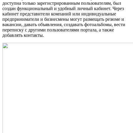
доступна только зарегистрированным пользователям, был
создан функциональный и удобный личный кабинет. Через
кабинет представители компаний или индивидуальные
предприниматели и бизнесмены могут размещать резюме и
вакансии, давать объявления, создавать фотоальбомы, вести
переписку с другими пользователями портала, а также
добавлять контакты.