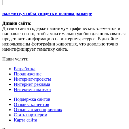
нажмите, чтобы увидеть в полном размере
Дизайн сайта:
Дизайн сайта содержит минимум графических элементов и
направлен на то, чтобы максимально удобно для пользователя
представить информацию на интернет-ресурсе. В дизайне
использованы фотографии животных, что довольно точно
идентифицирует тематику сайта.
Наши услуги
Разработка
Продвижение
Интернет-проекты
Интернет-реклама
Интернет-платежи
Поддержка сайтов
Отзывы клиентов
Отзывы о мероприятиях
Стать партнером
Карта сайта