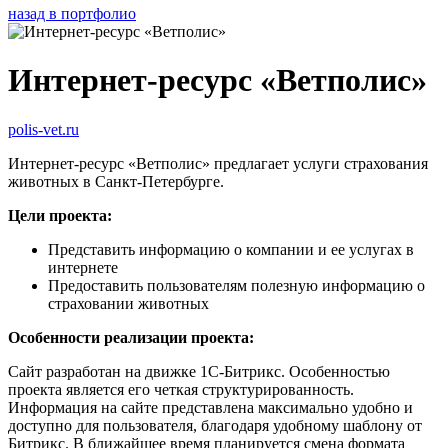
назад в портфолио
Интернет-ресурс «Ветполис»
polis-vet.ru
Интернет-ресурс «Ветполис» предлагает услуги страхования
животных в Санкт-Петербурге.
Цели проекта:
Представить информацию о компании и ее услугах в
интернете
Предоставить пользователям полезную информацию о
страховании животных
Особенности реализации проекта:
Сайт разработан на движке 1С-Битрикс. Особенностью
проекта является его четкая структурированность.
Информация на сайте представлена максимально удобно и
доступно для пользователя, благодаря удобному шаблону от
Битрикс. В ближайшее время планируется смена формата