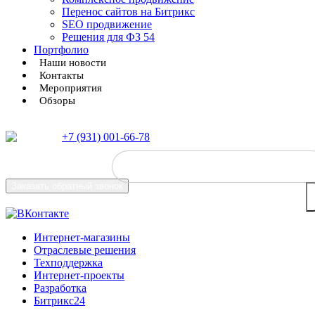
Перенос сайтов на Битрикс
SEO продвижение
Решения для ФЗ 54
Портфолио
Наши новости
Контакты
Мероприятия
Обзоры
+7 (931) 001-66-78
Заказать
обратный звонок
Интернет-магазины
Отраслевые решения
Техподдержка
Интернет-проекты
Разработка
Битрикс24