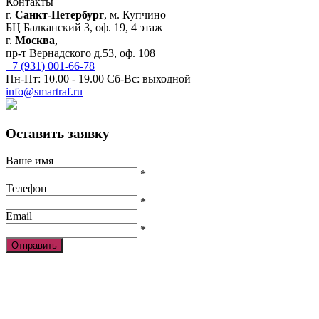
Контакты
г.
Санкт-Петербург
, м. Купчино
БЦ Балканский З, оф. 19, 4 этаж
г.
Москва
,
пр-т Вернадского д.53, оф. 108
+7 (931) 001-66-78
Пн-Пт: 10.00 - 19.00 Сб-Вс: выходной
info@smartraf.ru
Оставить заявку
Ваше имя
*
Телефон
*
Email
*