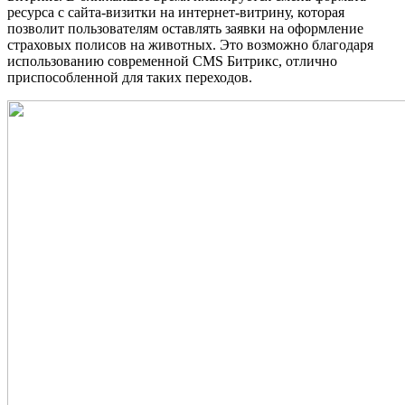
ресурса с сайта-визитки на интернет-витрину, которая
позволит пользователям оставлять заявки на оформление
страховых полисов на животных. Это возможно благодаря
использованию современной CMS Битрикс, отлично
приспособленной для таких переходов.