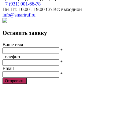
+7 (931) 001-66-78
Пн-Пт: 10.00 - 19.00 Сб-Вс: выходной
info@smartraf.ru
Оставить заявку
Ваше имя
*
Телефон
*
Email
*