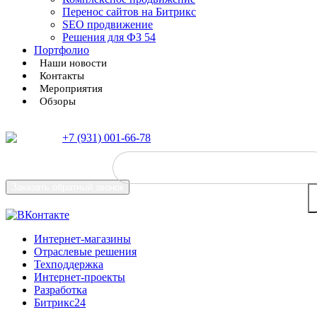
Перенос сайтов на Битрикс
SEO продвижение
Решения для ФЗ 54
Портфолио
Наши новости
Контакты
Мероприятия
Обзоры
+7 (931) 001-66-78
Заказать
обратный звонок
Интернет-магазины
Отраслевые решения
Техподдержка
Интернет-проекты
Разработка
Битрикс24