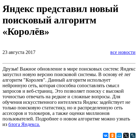
Яндекс представил новый
поисковый алгоритм
«Королёв»
23 августа 2017
все новости
Друзья! Важное обновление в мире поисковых систем: Яндекс
запустил новую версию поисковой системы. В основу её лег
алгоритм "Королев". Данный алгоритм использует
нейронную сеть, которая способна сопоставлять смысл
запросов и веб-страниц. Это позволяет поиску с высокой
точностью отвечать на редкие и сложные вопросы. Для
обучения искусственного интеллекта Яндекс задействует не
только поисковую статистику, но и распределенную сеть
ассесоров и толокеров, а также оценки миллионов
пользователей. Подробнее о новом алгоритме можно узнать
из
блога Яндекса.