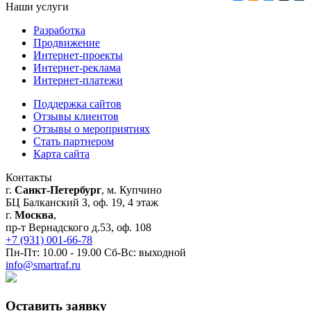
Наши услуги
Разработка
Продвижение
Интернет-проекты
Интернет-реклама
Интернет-платежи
Поддержка сайтов
Отзывы клиентов
Отзывы о мероприятиях
Стать партнером
Карта сайта
Контакты
г.
Санкт-Петербург
, м. Купчино
БЦ Балканский З, оф. 19, 4 этаж
г.
Москва
,
пр-т Вернадского д.53, оф. 108
+7 (931) 001-66-78
Пн-Пт: 10.00 - 19.00 Сб-Вс: выходной
info@smartraf.ru
Оставить заявку