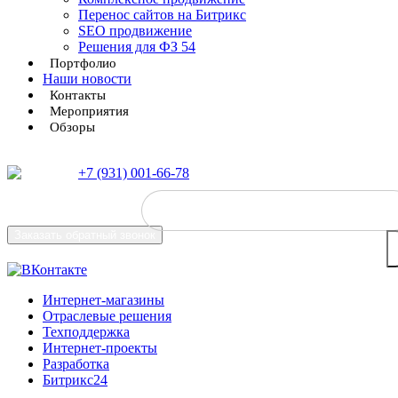
Перенос сайтов на Битрикс
SEO продвижение
Решения для ФЗ 54
Портфолио
Наши новости
Контакты
Мероприятия
Обзоры
+7 (931) 001-66-78
Заказать
обратный звонок
Интернет-магазины
Отраслевые решения
Техподдержка
Интернет-проекты
Разработка
Битрикс24