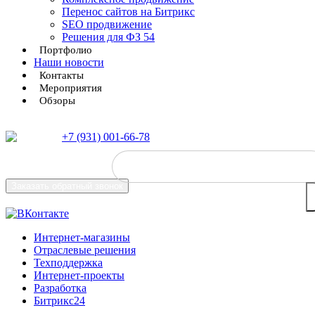
Перенос сайтов на Битрикс
SEO продвижение
Решения для ФЗ 54
Портфолио
Наши новости
Контакты
Мероприятия
Обзоры
+7 (931) 001-66-78
Заказать
обратный звонок
Интернет-магазины
Отраслевые решения
Техподдержка
Интернет-проекты
Разработка
Битрикс24