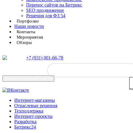
Перенос сайтов на Битрикс
SEO продвижение
Решения для ФЗ 54
Портфолио
Наши новости
Контакты
Мероприятия
Обзоры
+7 (931) 001-66-78
Заказать
обратный звонок
Интернет-магазины
Отраслевые решения
Техподдержка
Интернет-проекты
Разработка
Битрикс24