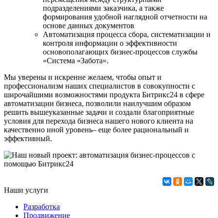
подразделениями заказчика, а также
формирования удобной наглядной отчетности на
основе данных документов
Автоматизация процесса сбора, систематизации и
контроля информации о эффективности
основополагающих бизнес-процессов службы
«Система «Забота».
Мы уверены и искренне желаем, чтобы опыт и
профессионализм наших специалистов в совокупности с
широчайшими возможностями продукта Битрикс24 в сфере
автоматизации бизнеса, позволили наилучшим образом
решить вышеуказанные задачи и создали благоприятные
условия для перехода бизнеса нашего нового клиента на
качественно иной уровень– еще более рациональный и
эффективный.
Наши услуги
Разработка
Продвижение