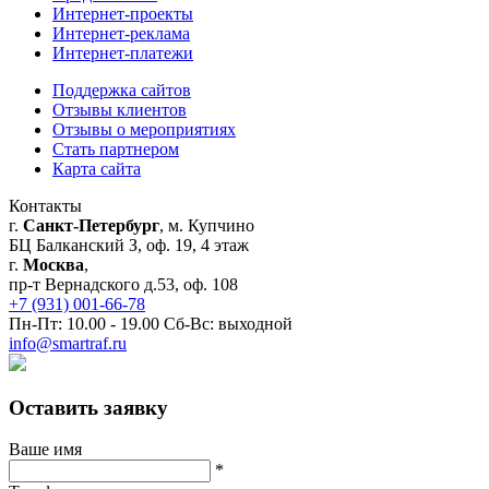
Интернет-проекты
Интернет-реклама
Интернет-платежи
Поддержка сайтов
Отзывы клиентов
Отзывы о мероприятиях
Стать партнером
Карта сайта
Контакты
г.
Санкт-Петербург
, м. Купчино
БЦ Балканский З, оф. 19, 4 этаж
г.
Москва
,
пр-т Вернадского д.53, оф. 108
+7 (931) 001-66-78
Пн-Пт: 10.00 - 19.00 Сб-Вс: выходной
info@smartraf.ru
Оставить заявку
Ваше имя
*