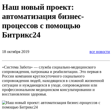
Наш новый проект:
автоматизация бизнес-
процессов с помощью
Битрикс24
18 октября 2019
все новости
«Система Забота» — служба социально-медицинского
сопровождения, патронажа и реабилитации. Это первая в
России компания круглосуточного социального
сопровождения людей, находящихся в сложной жизненной
ситуации и нуждающихся в уходе, сопровождении или
профессиональном медицинском консультировании и
восстановлении здоровья.