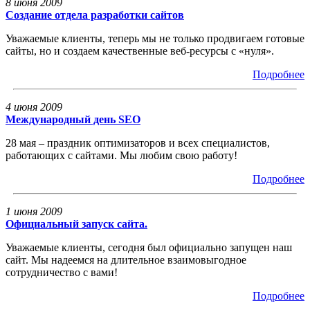
8 июня 2009
Создание отдела разработки сайтов
Уважаемые клиенты, теперь мы не только продвигаем готовые
сайты, но и создаем качественные веб-ресурсы с «нуля».
Подробнее
4 июня 2009
Международный день SEO
28 мая – праздник оптимизаторов и всех специалистов,
работающих с сайтами. Мы любим свою работу!
Подробнее
1 июня 2009
Официальный запуск сайта.
Уважаемые клиенты, сегодня был официально запущен наш
сайт. Мы надеемся на длительное взаимовыгодное
сотрудничество с вами!
Подробнее