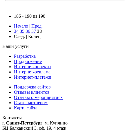
186 - 190 из 190
Начало
|
Пред.
34
35
36
37
38
След. | Конец
Наши услуги
Разработка
Продвижение
Интернет-проекты
Интернет-реклама
Интернет-платежи
Поддержка сайтов
Отзывы клиентов
Отзывы о мероприятиях
Стать партнером
Карта сайта
Контакты
г.
Санкт-Петербург
, м. Купчино
БЦ Балканский З, оф. 19, 4 этаж