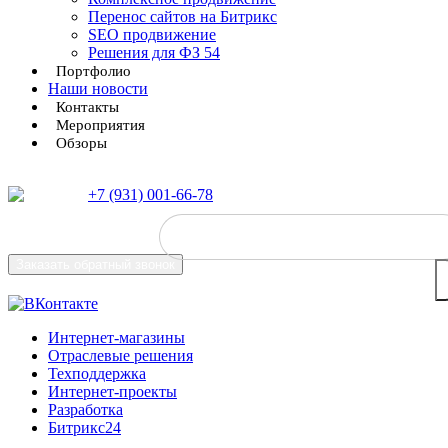
Перенос сайтов на Битрикс
SEO продвижение
Решения для ФЗ 54
Портфолио
Наши новости
Контакты
Мероприятия
Обзоры
+7 (931) 001-66-78
Заказать
обратный звонок
Интернет-магазины
Отраслевые решения
Техподдержка
Интернет-проекты
Разработка
Битрикс24