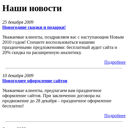
Наши новости
25 декабря 2009
Новогодние скидки и подарки!
Уважаемые клиенты, поздравляем вас с наступающим Новым
2010 годом! Спешите воспользоваться нашими
праздничными предложениями: бесплатный аудит сайта и
20% скидка на расширенную аналитику.
Подробнее
10 декабря 2009
Новогоднее оформление сайтов
Уважаемые клиенты, предлагаем вам праздничное
оформление сайтов. При заключении договора на
продвижение до 28 декабря – праздничное оформление
бесплатно!
Подробнее