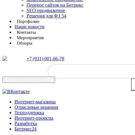
Перенос сайтов на Битрикс
SEO продвижение
Решения для ФЗ 54
Портфолио
Наши новости
Контакты
Мероприятия
Обзоры
+7 (931) 001-66-78
Заказать
обратный звонок
Интернет-магазины
Отраслевые решения
Техподдержка
Интернет-проекты
Разработка
Битрикс24