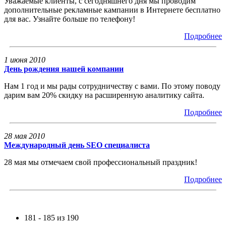
Уважаемые клиенты, с сегодняшнего дня мы проводим
дополнительные рекламные кампании в Интернете бесплатно
для вас. Узнайте больше по телефону!
Подробнее
1 июня 2010
День рождения нашей компании
Нам 1 год и мы рады сотрудничеству с вами. По этому поводу
дарим вам 20% скидку на расширенную аналитику сайта.
Подробнее
28 мая 2010
Международный день SEO специалиста
28 мая мы отмечаем свой профессиональный праздник!
Подробнее
181 - 185 из 190