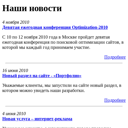
Наши новости
4 ноября 2010
Девятая ежегодная конференция Optimization-2010
С 10 по 12 ноября 2010 года в Москве пройдет девятая
ежегодная конференция по поисковой оптимизации сайтов, в
которой мы каждый год принимаем участие.
Подробнее
16 июня 2010
Новый раздел на сайте - «Портфолио»
Уважаемые клиенты, мы запустили на сайте новый раздел, в
котором можно увидеть наши разработки.
Подробнее
4 июня 2010
Новая услуга – интернет-реклама