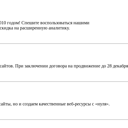
010 годом! Спешите воспользоваться нашими
скидка на расширенную аналитику.
айтов. При заключении договора на продвижение до 28 декабря
айты, но и создаем качественные веб-ресурсы с «нуля».