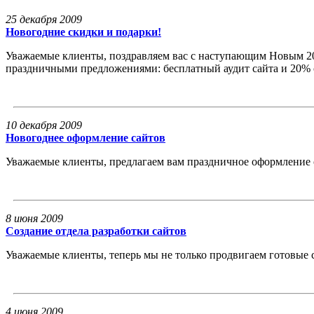
25 декабря 2009
Новогодние скидки и подарки!
Уважаемые клиенты, поздравляем вас с наступающим Новым 2
праздничными предложениями: бесплатный аудит сайта и 20% 
10 декабря 2009
Новогоднее оформление сайтов
Уважаемые клиенты, предлагаем вам праздничное оформление с
8 июня 2009
Создание отдела разработки сайтов
Уважаемые клиенты, теперь мы не только продвигаем готовые с
4 июня 2009