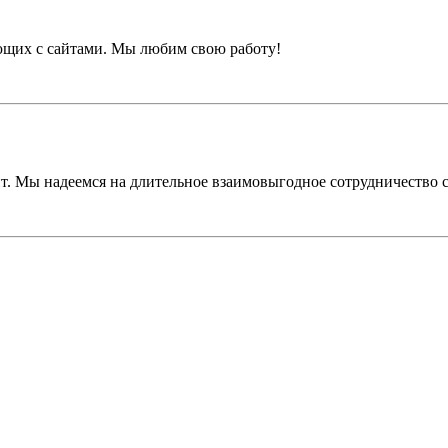
ающих с сайтами. Мы любим свою работу!
. Мы надеемся на длительное взаимовыгодное сотрудничество с