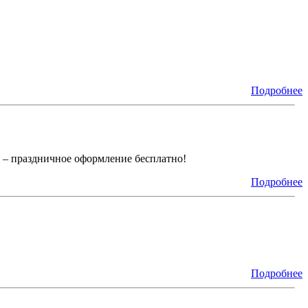
Подробнее
 – праздничное оформление бесплатно!
Подробнее
Подробнее