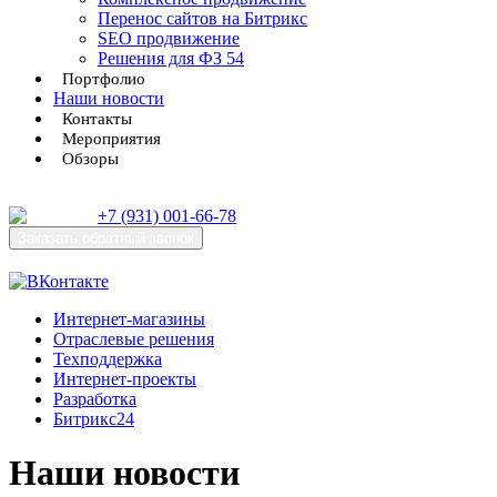
Перенос сайтов на Битрикс
SEO продвижение
Решения для ФЗ 54
Портфолио
Наши новости
Контакты
Мероприятия
Обзоры
+7 (931) 001-66-78
Заказать
обратный звонок
Интернет-магазины
Отраслевые решения
Техподдержка
Интернет-проекты
Разработка
Битрикс24
Наши новости