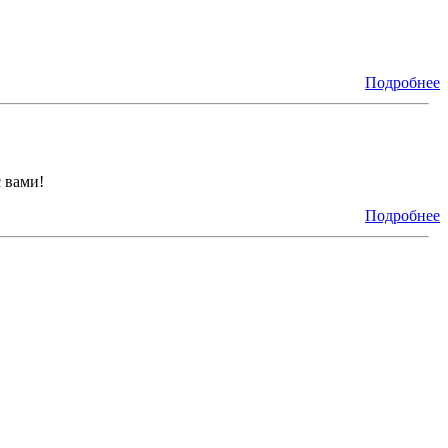
Подробнее
 вами!
Подробнее