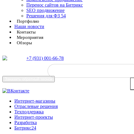
Перенос сайтов на Битрикс
SEO продвижение
Решения для ФЗ 54
Портфолио
Наши новости
Контакты
Мероприятия
Обзоры
+7 (931) 001-66-78
Заказать
обратный звонок
Интернет-магазины
Отраслевые решения
Техподдержка
Интернет-проекты
Разработка
Битрикс24