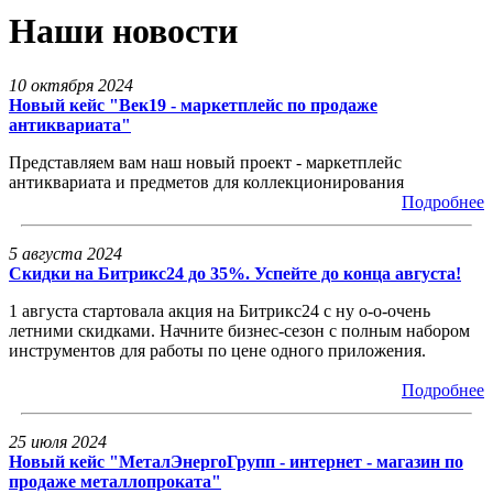
Наши новости
10 октября 2024
Новый кейс "Век19 - маркетплейс по продаже
антиквариата"
Представляем вам наш новый проект - маркетплейс
антиквариата и предметов для коллекционирования
Подробнее
5 августа 2024
Скидки на Битрикс24 до 35%. Успейте до конца августа!
1 августа стартовала акция на Битрикс24 с ну о-о-очень
летними скидками. Начните бизнес-сезон с полным набором
инструментов для работы по цене одного приложения.
Подробнее
25 июля 2024
Новый кейс "МеталЭнергоГрупп - интернет - магазин по
продаже металлопроката"