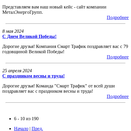
Представляем вам наш новый кейс - сайт компании
МеталЭнергоГрупп.
Подробнее
8 мая 2024
С Днем Великой Победы!
Дорогие друзья! Компания Смарт Трафик поздравляет вас с 79
годовщиной Великой Победы!
Подробнее
25 апреля 2024
С праздником весны и труда!
Дорогие друзья! Команда "Смарт Трафик" от всей души
поздравляет вас с праздником весны и труда!
Подробнее
6 - 10 из 190
Начало
|
Пред.