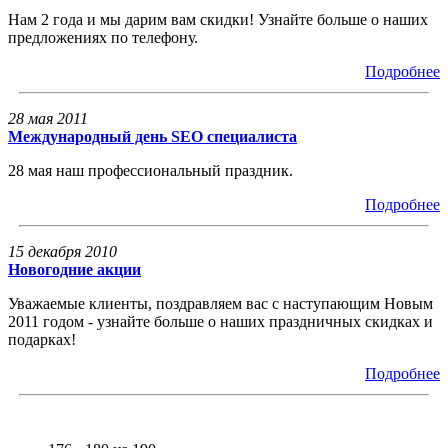
Нам 2 года и мы дарим вам скидки! Узнайте больше о наших
предложениях по телефону.
Подробнее
28 мая 2011
Международный день SEO специалиста
28 мая наш профессиональный праздник.
Подробнее
15 декабря 2010
Новогодние акции
Уважаемые клиенты, поздравляем вас с наступающим Новым
2011 годом - узнайте больше о наших праздничных скидках и
подарках!
Подробнее