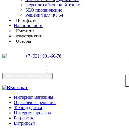
Перенос сайтов на Битрикс
SEO продвижение
Решения для ФЗ 54
Портфолио
Наши новости
Контакты
Мероприятия
Обзоры
+7 (931) 001-66-78
Заказать
обратный звонок
Интернет-магазины
Отраслевые решения
Техподдержка
Интернет-проекты
Разработка
Битрикс24