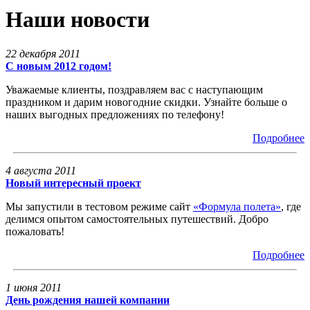
Наши новости
22 декабря 2011
С новым 2012 годом!
Уважаемые клиенты, поздравляем вас с наступающим
праздником и дарим новогодние скидки. Узнайте больше о
наших выгодных предложениях по телефону!
Подробнее
4 августа 2011
Новый интересный проект
Мы запустили в тестовом режиме сайт
«Формула полета»
, где
делимся опытом самостоятельных путешествий. Добро
пожаловать!
Подробнее
1 июня 2011
День рождения нашей компании