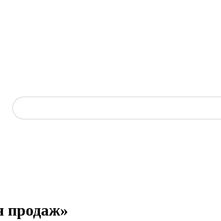
я продаж»