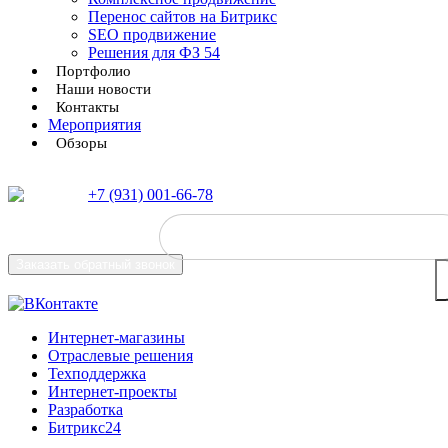
Перенос сайтов на Битрикс
SEO продвижение
Решения для ФЗ 54
Портфолио
Наши новости
Контакты
Мероприятия
Обзоры
+7 (931) 001-66-78
Заказать
обратный звонок
Интернет-магазины
Отраслевые решения
Техподдержка
Интернет-проекты
Разработка
Битрикс24