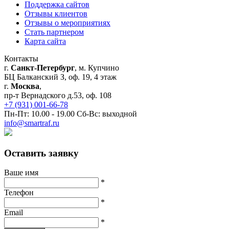
Поддержка сайтов
Отзывы клиентов
Отзывы о мероприятиях
Стать партнером
Карта сайта
Контакты
г.
Санкт-Петербург
, м. Купчино
БЦ Балканский З, оф. 19, 4 этаж
г.
Москва
,
пр-т Вернадского д.53, оф. 108
+7 (931) 001-66-78
Пн-Пт: 10.00 - 19.00 Сб-Вс: выходной
info@smartraf.ru
Оставить заявку
Ваше имя
*
Телефон
*
Email
*