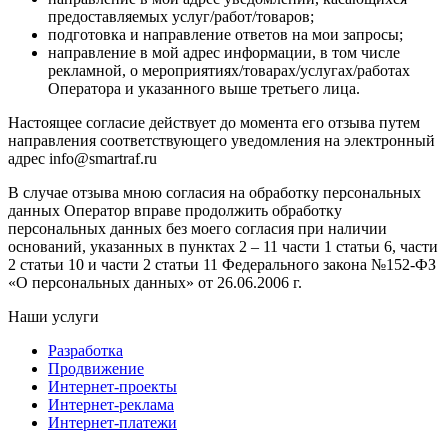
предоставляемых услуг/работ/товаров;
подготовка и направление ответов на мои запросы;
направление в мой адрес информации, в том числе
рекламной, о мероприятиях/товарах/услугах/работах
Оператора и указанного выше третьего лица.
Настоящее согласие действует до момента его отзыва путем
направления соответствующего уведомления на электронный
адрес info@smartraf.ru
В случае отзыва мною согласия на обработку персональных
данных Оператор вправе продолжить обработку
персональных данных без моего согласия при наличии
оснований, указанных в пунктах 2 – 11 части 1 статьи 6, части
2 статьи 10 и части 2 статьи 11 Федерального закона №152-ФЗ
«О персональных данных» от 26.06.2006 г.
Наши услуги
Разработка
Продвижение
Интернет-проекты
Интернет-реклама
Интернет-платежи