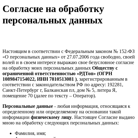
Согласие на обработку
персональных данных
Настоящим в соответствии с Федеральным законом № 152-ФЗ
«О персональных данных» от 27.07.2006 года свободно, своей
волей и в своем интересе выражаю свое безусловное согласие
на обработку моих персональных данных
Обществу с
ограниченной ответственностью «РДТоп» (ОГРН
1089847154022, ИНН 7810513081 )
, зарегистрированным в
соответствии с законодательством РФ по адресу: 192281,
Санкт-Петербург г, Балканская пл, дом № 5, литера Я,
помещение 70 (далее по тексту – Оператор).
Персональные данные
- любая информация, относящаяся к
определенному или определяемому на основании такой
информации
физическому лицу
. Настоящее Согласие выдано
мною на обработку следующих персональных данных:
Фамилия, имя;