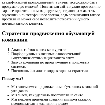
квалификацией преподавателей, а значит, все должно быть
продумано до мелочей. Посетителя сайта нужно провести по
заранее просчитанным маршрутам до страницы «заказать
обучение» или телефонного звонка, ведь организация такого
профиля не может себе позволить потерять ни одного
потенциального клиента.
Стратегия продвижения обучающей
компании
Анализ сайтов ваших конкурентов
Подбор нужных ключевых словосочетаний
Внутренняя оптимизация вашего сайта
Запуск компании по продвижению в поисковых
системах
Постоянный анализ и корректировка стратегии
Почему мы?
Мы занимаемся продвижением обучающих компаний
уже давно
Мы знаем, как удержать посетителя на сайте
Мы владеем приемами создания имиджа каждого
преподавателя и компании в целом