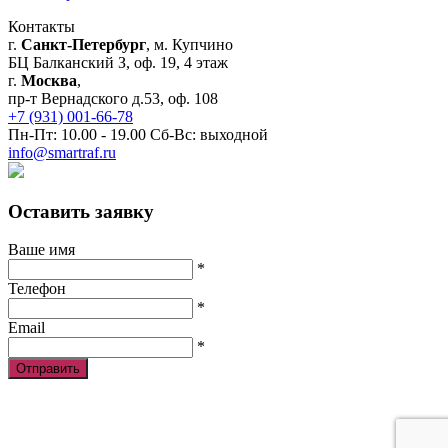
Контакты
г.
Санкт-Петербург
, м. Купчино
БЦ Балканский З, оф. 19, 4 этаж
г.
Москва
,
пр-т Вернадского д.53, оф. 108
+7 (931) 001-66-78
Пн-Пт: 10.00 - 19.00 Сб-Вс: выходной
info@smartraf.ru
Оставить заявку
Ваше имя
*
Телефон
*
Email
*