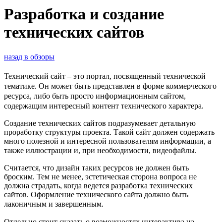
Разработка и создание
технических сайтов
назад в обзоры
Технический сайт – это портал, посвященный технической
тематике. Он может быть представлен в форме коммерческого
ресурса, либо быть просто информационным сайтом,
содержащим интересный контент технического характера.
Создание технических сайтов подразумевает детальную
проработку структуры проекта. Такой сайт должен содержать
много полезной и интересной пользователям информации, а
также иллюстрации и, при необходимости, видеофайлы.
Считается, что дизайн таких ресурсов не должен быть
броским. Тем не менее, эстетическая сторона вопроса не
должна страдать, когда ведется разработка технических
сайтов. Оформление технического сайта должно быть
лаконичным и завершенным.
Отдельно стоит сказать о возможностях интерактива на