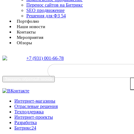
Перенос сайтов на Битрикс
SEO продвижение
Решения для ФЗ 54
Портфолио
Наши новости
Контакты
Мероприятия
Обзоры
+7 (931) 001-66-78
Заказать
обратный звонок
Интернет-магазины
Отраслевые решения
Техподдержка
Интернет-проекты
Разработка
Битрикс24