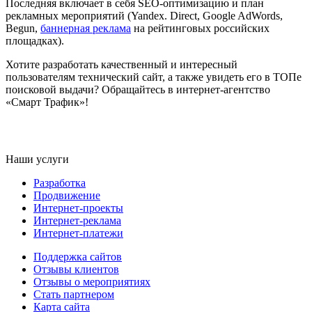
Последняя включает в себя SEO-оптимизацию и план
рекламных мероприятий (Yandex. Direct, Google AdWords,
Begun,
баннерная реклама
на рейтинговых российских
площадках).
Хотите разработать качественный и интересный
пользователям технический сайт, а также увидеть его в ТОПе
поисковой выдачи? Обращайтесь в интернет-агентство
«Смарт Трафик»!
Наши услуги
Разработка
Продвижение
Интернет-проекты
Интернет-реклама
Интернет-платежи
Поддержка сайтов
Отзывы клиентов
Отзывы о мероприятиях
Стать партнером
Карта сайта