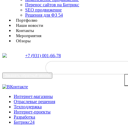
Перенос сайтов на Битрикс
SEO продвижение
Решения для ФЗ 54
Портфолио
Наши новости
Контакты
Мероприятия
Обзоры
+7 (931) 001-66-78
Заказать
обратный звонок
Интернет-магазины
Отраслевые решения
Техподдержка
Интернет-проекты
Разработка
Битрикс24