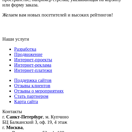
или форму заказа.
Желаем вам новых посетителей и высоких рейтингов!
Наши услуги
Разработка
Продвижение
Интернет-проекты
Интернет-реклама
Интернет-платежи
Поддержка сайтов
Отзывы клиентов
Отзывы о мероприятиях
Стать партнером
Карта сайта
Контакты
г.
Санкт-Петербург
, м. Купчино
БЦ Балканский З, оф. 19, 4 этаж
г.
Москва
,