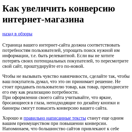
Как увеличить конверсию
интернет-магазина
назад в обзоры
Страница вашего интернет-сайта должна соответствовать
потребностям пользователей, упрощать поиск нужной им
информации, т.е. быть релевантной. Если вы не хотите
потерять своих потенциальных покупателей, то пересмотрите
свой сайт, проштудируйте его по-новой.
Чтобы не вызывать чувство навязчивости, сделайте так, чтобы
ваш покупатель думал, что это он принимает решение. Не
стоит продавать пользователю товар, как товар, преподнесите
его ему как реализацию потребности.
При оформлении своего сайта учитывайте, что яркие,
бросающиеся в глаза, неподходящие по дизайну кнопки и
баннеры смогут повысить конверсию вашего сайта.
Хорошо и
правильно написанные тексты
станут еще одним
вашим преимуществом при повышении конверсии.
Напоминаем, что большинство сайтов привлекают к себе