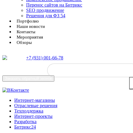
Перенос сайтов на Битрикс
SEO продвижение
Решения для ФЗ 54
Портфолио
Наши новости
Контакты
Мероприятия
Обзоры
+7 (931) 001-66-78
Заказать
обратный звонок
Интернет-магазины
Отраслевые решения
Техподдержка
Интернет-проекты
Разработка
Битрикс24