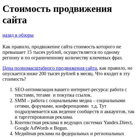
Стоимость продвижения
сайта
назад в обзоры
Как правило, продвижение сайта стоимость которого не
превышает 15 тысяч рублей, осуществляется по одному
региону и по ограниченному количеству ключевых фраз.
Цена полномасштабного продвижения сайта
, как правило, не
опускается ниже 200 тысяч рублей в месяц. Что входит в эту
стоимость?
SEO-оптимизация вашего интернет-ресурса: работа с
текстами, тегами и покупка ссылок.
SMM – работа с социальными медиа – социальными
сетями, форумами, конференциями т.д. Тут
подразумевается как ведение сообществ и аккаунтов, так
и таргетированная реклама.
Контекстная реклама в ведущих системах Yandex.Direct,
Google AdWords и Begun.
Медийная реклама на федеральных и региональных