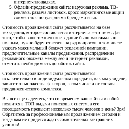
интернет-площадках.
Офлайн-продвижение сайта: наружная реклама, ТВ-
реклама, раздача листовок, кросс-маркетинговые акции
совместно с популярными брендами и т.д.
Стоимость продвижения сайта рассчитывается на базе
техзадания, которое составляется интернет-агентством. Для
того, чтобы ваше техническое задание было максимально
полным, нужно будет ответить на ряд вопросов, в том числе
указать максимальный бюджет рекламной кампании,
предпочтительные каналы продвижения, распределение
рекламного бюджета между seo и интернет-рекламой,
отметить необходимость доработок сайта.
Стоимость продвижения сайта рассчитывается
исключительно в индивидуальном порядке и, как мы увидели,
зависит от множества факторов, в том числе и от состава
продвиженческого комплекса.
Вы все еще надеетесь, что со временем ваш сайт сам собой
появится в ТОП выдачи поисковых систем, а его
посещаемость превысит несколько тысяч человек в день? Зря!
Обратитесь за профессиональным продвижением сегодня и
тогда вам не придется ждать сомнительных завтрашних
успехов!