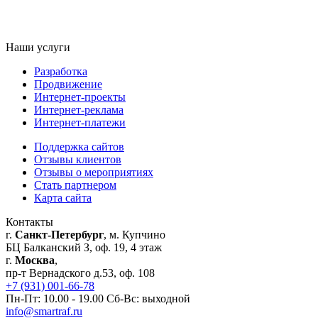
Наши услуги
Разработка
Продвижение
Интернет-проекты
Интернет-реклама
Интернет-платежи
Поддержка сайтов
Отзывы клиентов
Отзывы о мероприятиях
Стать партнером
Карта сайта
Контакты
г.
Санкт-Петербург
, м. Купчино
БЦ Балканский З, оф. 19, 4 этаж
г.
Москва
,
пр-т Вернадского д.53, оф. 108
+7 (931) 001-66-78
Пн-Пт: 10.00 - 19.00 Сб-Вс: выходной
info@smartraf.ru