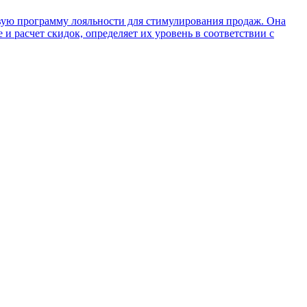
овую программу лояльности для стимулирования продаж. Она
и расчет скидок, определяет их уровень в соответствии с