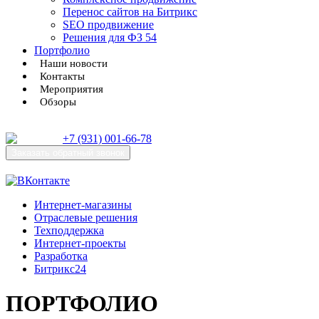
Перенос сайтов на Битрикс
SEO продвижение
Решения для ФЗ 54
Портфолио
Наши новости
Контакты
Мероприятия
Обзоры
+7 (931) 001-66-78
Заказать
обратный звонок
Интернет-магазины
Отраслевые решения
Техподдержка
Интернет-проекты
Разработка
Битрикс24
ПОРТФОЛИО