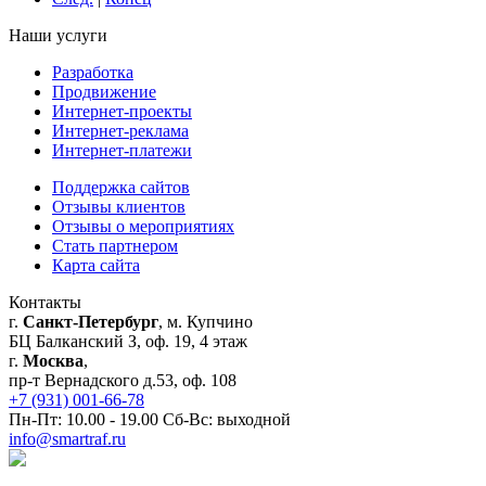
Наши услуги
Разработка
Продвижение
Интернет-проекты
Интернет-реклама
Интернет-платежи
Поддержка сайтов
Отзывы клиентов
Отзывы о мероприятиях
Стать партнером
Карта сайта
Контакты
г.
Санкт-Петербург
, м. Купчино
БЦ Балканский З, оф. 19, 4 этаж
г.
Москва
,
пр-т Вернадского д.53, оф. 108
+7 (931) 001-66-78
Пн-Пт: 10.00 - 19.00 Сб-Вс: выходной
info@smartraf.ru