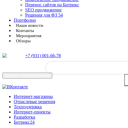
Перенос сайтов на Битрикс
SEO продвижение
Решения для ФЗ 54
Портфолио
Наши новости
Контакты
Мероприятия
Обзоры
+7 (931) 001-66-78
Заказать
обратный звонок
Интернет-магазины
Отраслевые решения
Техподдержка
Интернет-проекты
Разработка
Битрикс24