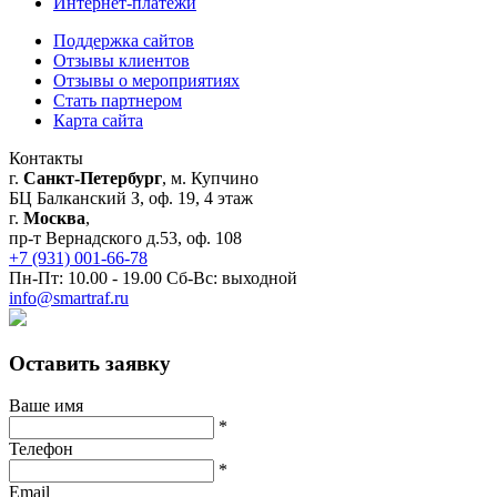
Интернет-платежи
Поддержка сайтов
Отзывы клиентов
Отзывы о мероприятиях
Стать партнером
Карта сайта
Контакты
г.
Санкт-Петербург
, м. Купчино
БЦ Балканский З, оф. 19, 4 этаж
г.
Москва
,
пр-т Вернадского д.53, оф. 108
+7 (931) 001-66-78
Пн-Пт: 10.00 - 19.00 Сб-Вс: выходной
info@smartraf.ru
Оставить заявку
Ваше имя
*
Телефон
*
Email