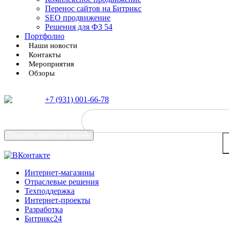
Перенос сайтов на Битрикс
SEO продвижение
Решения для ФЗ 54
Портфолио
Наши новости
Контакты
Мероприятия
Обзоры
+7 (931) 001-66-78
Заказать
обратный звонок
Интернет-магазины
Отраслевые решения
Техподдержка
Интернет-проекты
Разработка
Битрикс24