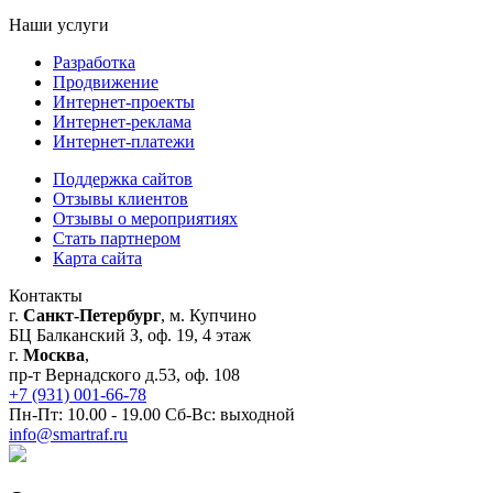
Наши услуги
Разработка
Продвижение
Интернет-проекты
Интернет-реклама
Интернет-платежи
Поддержка сайтов
Отзывы клиентов
Отзывы о мероприятиях
Стать партнером
Карта сайта
Контакты
г.
Санкт-Петербург
, м. Купчино
БЦ Балканский З, оф. 19, 4 этаж
г.
Москва
,
пр-т Вернадского д.53, оф. 108
+7 (931) 001-66-78
Пн-Пт: 10.00 - 19.00 Сб-Вс: выходной
info@smartraf.ru