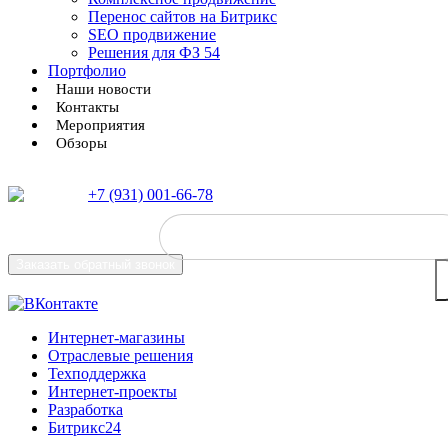
Перенос сайтов на Битрикс
SEO продвижение
Решения для ФЗ 54
Портфолио
Наши новости
Контакты
Мероприятия
Обзоры
+7 (931) 001-66-78
Заказать
обратный звонок
Интернет-магазины
Отраслевые решения
Техподдержка
Интернет-проекты
Разработка
Битрикс24