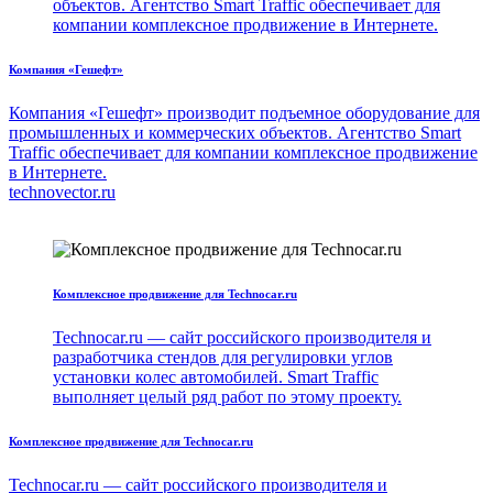
объектов. Агентство Smart Traffic обеспечивает для
компании комплексное продвижение в Интернете.
Компания «Гешефт»
Компания «Гешефт» производит подъемное оборудование для
промышленных и коммерческих объектов. Агентство Smart
Traffic обеспечивает для компании комплексное продвижение
в Интернете.
technovector.ru
Комплексное продвижение для Technocar.ru
Technocar.ru — сайт российского производителя и
разработчика стендов для регулировки углов
установки колес автомобилей. Smart Traffic
выполняет целый ряд работ по этому проекту.
Комплексное продвижение для Technocar.ru
Technocar.ru — сайт российского производителя и