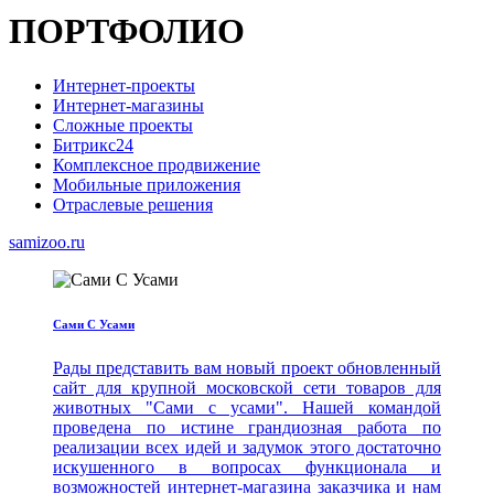
ПОРТФОЛИО
Интернет-проекты
Интернет-магазины
Сложные проекты
Битрикс24
Комплексное продвижение
Мобильные приложения
Отраслевые решения
samizoo.ru
Сами С Усами
Рады представить вам новый проект обновленный
сайт для крупной московской сети товаров для
животных "Сами с усами". Нашей командой
проведена по истине грандиозная работа по
реализации всех идей и задумок этого достаточно
искушенного в вопросах функционала и
возможностей интернет-магазина заказчика и нам