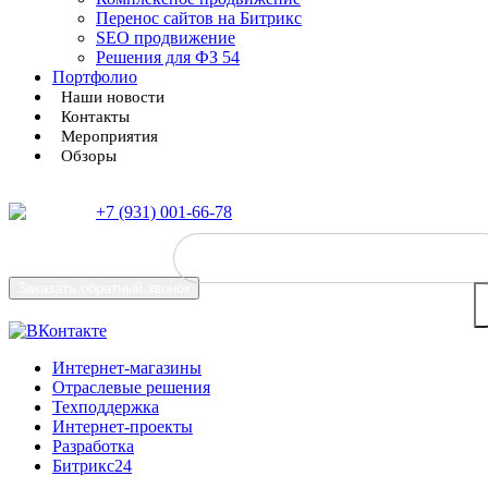
Перенос сайтов на Битрикс
SEO продвижение
Решения для ФЗ 54
Портфолио
Наши новости
Контакты
Мероприятия
Обзоры
+7 (931) 001-66-78
Заказать
обратный звонок
Интернет-магазины
Отраслевые решения
Техподдержка
Интернет-проекты
Разработка
Битрикс24