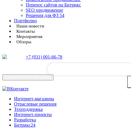
Перенос сайтов на Битрикс
SEO продвижение
Решения для ФЗ 54
Портфолио
Наши новости
Контакты
Мероприятия
Обзоры
+7 (931) 001-66-78
Заказать
обратный звонок
Интернет-магазины
Отраслевые решения
Техподдержка
Интернет-проекты
Разработка
Битрикс24