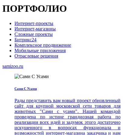
ПОРТФОЛИО
Интернет-проекты
Интернет-магазины
Сложные проекты
Битрикс24
Комплексное продвижение
Мобильные приложения
Отраслевые решения
samizoo.ru
Сами С Усами
Рады представить вам новый проект обновленный
сайт для крупной московской сети товаров для
животных "Сами с усами". Нашей командой
проведена по истине грандиозная работа по
реализации всех идей и задумок этого достаточно
искушенного в вопросах функционала и
возможностей интернет-магазина заказчика и нам