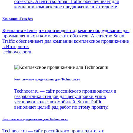
объектов. Агентство Smart Traffic обеспечивает для
компании комплексное продвижение в Интернете.
Компания «Гешефт»
Компания «Гешефт» производит подъемное оборудование для
промышленных и коммерческих объектов. Агентство Smart
Traffic обеспечивает для компании комплексное продвижение
в Интернете.
technovector.ru
Комплексное продвижение для Technocar.ru
Technocar.ru — сайт российского производителя и
разработчика стендов для регулировки углов
установки колес автомобилей. Smart Traffic
выполняет целый ряд работ по этому проекту.
Комплексное продвижение для Technocar.ru
Technocar.ru — сайт российского производителя и