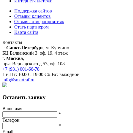
Интернет-платежи
Поддержка сайтов
Отзывы клиентов
Отзывы о мероприятиях
Стать партнером
Карта сайта
Контакты
г.
Санкт-Петербург
, м. Купчино
БЦ Балканский З, оф. 19, 4 этаж
г.
Москва
,
пр-т Вернадского д.53, оф. 108
+7 (931) 001-66-78
Пн-Пт: 10.00 - 19.00 Сб-Вс: выходной
info@smartraf.ru
Оставить заявку
Ваше имя
*
Телефон
*
Email