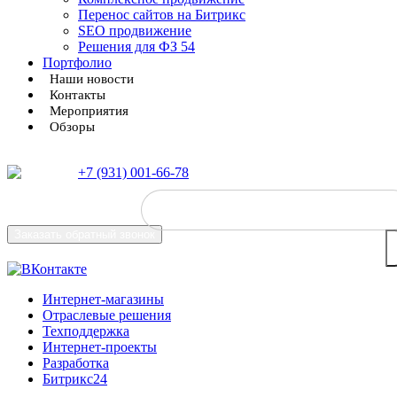
Перенос сайтов на Битрикс
SEO продвижение
Решения для ФЗ 54
Портфолио
Наши новости
Контакты
Мероприятия
Обзоры
+7 (931) 001-66-78
Заказать
обратный звонок
Интернет-магазины
Отраслевые решения
Техподдержка
Интернет-проекты
Разработка
Битрикс24