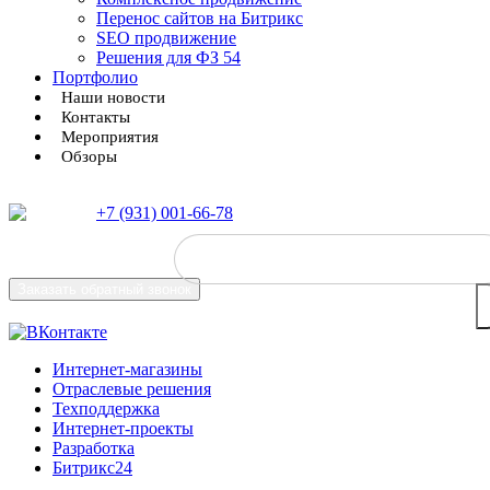
Перенос сайтов на Битрикс
SEO продвижение
Решения для ФЗ 54
Портфолио
Наши новости
Контакты
Мероприятия
Обзоры
+7 (931) 001-66-78
Заказать
обратный звонок
Интернет-магазины
Отраслевые решения
Техподдержка
Интернет-проекты
Разработка
Битрикс24