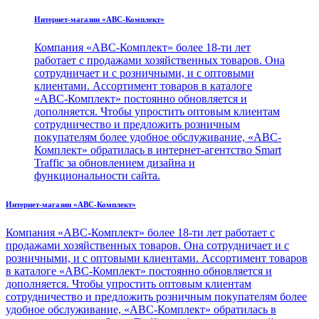
Интернет-магазин «ABC-Комплект»
Компания «ABC-Комплект» более 18-ти лет
работает с продажами хозяйственных товаров. Она
сотрудничает и с розничными, и с оптовыми
клиентами. Ассортимент товаров в каталоге
«ABC-Комплект» постоянно обновляется и
дополняется. Чтобы упростить оптовым клиентам
сотрудничество и предложить розничным
покупателям более удобное обслуживание, «ABC-
Комплект» обратилась в интернет-агентство Smart
Traffic за обновлением дизайна и
функциональности сайта.
Интернет-магазин «ABC-Комплект»
Компания «ABC-Комплект» более 18-ти лет работает с
продажами хозяйственных товаров. Она сотрудничает и с
розничными, и с оптовыми клиентами. Ассортимент товаров
в каталоге «ABC-Комплект» постоянно обновляется и
дополняется. Чтобы упростить оптовым клиентам
сотрудничество и предложить розничным покупателям более
удобное обслуживание, «ABC-Комплект» обратилась в