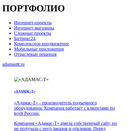
ПОРТФОЛИО
Интернет-проекты
Интернет-магазины
Сложные проекты
Битрикс24
Комплексное продвижение
Мобильные приложения
Отраслевые решения
adamasttt.ru
«АДАМАС-Т»
«Адамас-Т» - производитель подъемного
оборудования. Компания работает с клиентами по
всей России.
Компания «Адамас-Т» имела собственный сайт, но
не получала с него заказов и откликов. Перед