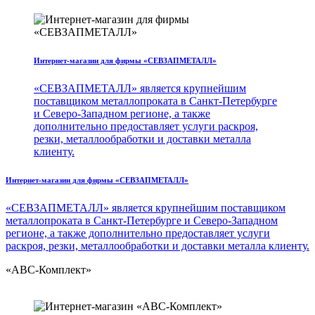
Интернет-магазин для фирмы «СЕВЗАПМЕТАЛЛ»
«СЕВЗАПМЕТАЛЛ» является крупнейшим
поставщиком металлопроката в Санкт-Петербурге
и Северо-Западном регионе, а также
дополнительно предоставляет услуги раскроя,
резки, металлообработки и доставки металла
клиенту.
Интернет-магазин для фирмы «СЕВЗАПМЕТАЛЛ»
«СЕВЗАПМЕТАЛЛ» является крупнейшим поставщиком
металлопроката в Санкт-Петербурге и Северо-Западном
регионе, а также дополнительно предоставляет услуги
раскроя, резки, металлообработки и доставки металла клиенту.
«ABC-Комплект»