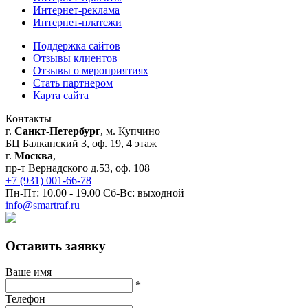
Интернет-реклама
Интернет-платежи
Поддержка сайтов
Отзывы клиентов
Отзывы о мероприятиях
Стать партнером
Карта сайта
Контакты
г.
Санкт-Петербург
, м. Купчино
БЦ Балканский З, оф. 19, 4 этаж
г.
Москва
,
пр-т Вернадского д.53, оф. 108
+7 (931) 001-66-78
Пн-Пт: 10.00 - 19.00 Сб-Вс: выходной
info@smartraf.ru
Оставить заявку
Ваше имя
*
Телефон