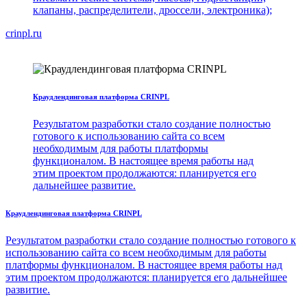
клапаны, распределители, дроссели, электроника);
crinpl.ru
Краудлендинговая платформа CRINPL
Результатом разработки стало создание полностью
готового к использованию сайта со всем
необходимым для работы платформы
функционалом. В настоящее время работы над
этим проектом продолжаются: планируется его
дальнейшее развитие.
Краудлендинговая платформа CRINPL
Результатом разработки стало создание полностью готового к
использованию сайта со всем необходимым для работы
платформы функционалом. В настоящее время работы над
этим проектом продолжаются: планируется его дальнейшее
развитие.