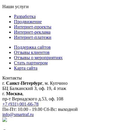
Наши услуги
Разработка
Продвижение
Интернет-проекты
Интернет-реклама
Интернет-платежи
Поддержка сайтов
Отзывы клиентов
Отзывы о мероприятиях
Стать партнером
Карта сайта
Контакты
г.
Санкт-Петербург
, м. Купчино
БЦ Балканский З, оф. 19, 4 этаж
г.
Москва
,
пр-т Вернадского д.53, оф. 108
+7 (931) 001-66-78
Пн-Пт: 10.00 - 19.00 Сб-Вс: выходной
info@smartraf.ru