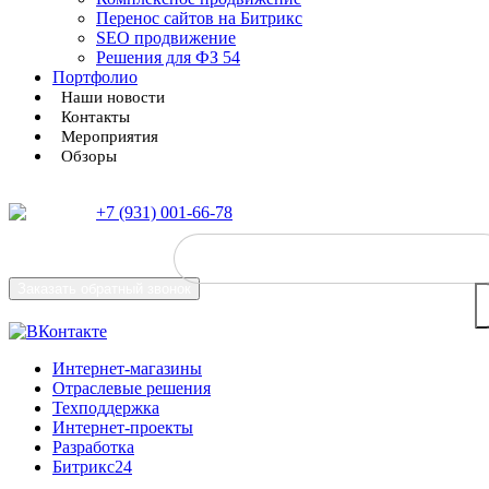
Перенос сайтов на Битрикс
SEO продвижение
Решения для ФЗ 54
Портфолио
Наши новости
Контакты
Мероприятия
Обзоры
+7 (931) 001-66-78
Заказать
обратный звонок
Интернет-магазины
Отраслевые решения
Техподдержка
Интернет-проекты
Разработка
Битрикс24