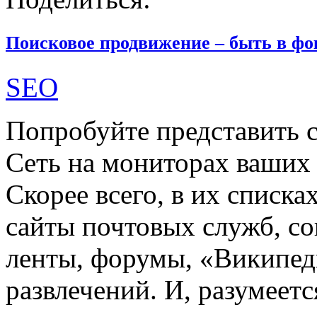
Поисковое продвижение – быть в фо
SEO
Попробуйте представить с
Сеть на мониторах ваших
Скорее всего, в их списк
сайты почтовых служб, со
ленты, форумы, «Википед
развлечений. И, разумеет