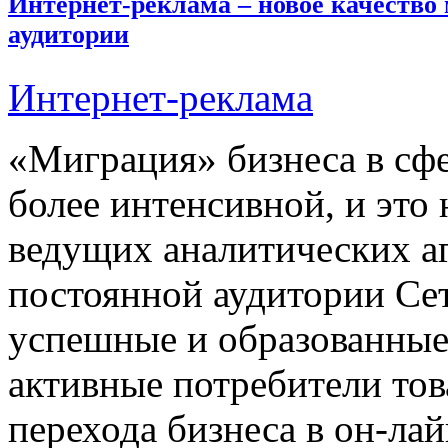
Интернет-реклама – новое качество
аудитории
Интернет-реклама
«Миграция» бизнеса в сфе
более интенсивной, и это
ведущих аналитических а
постоянной аудитории Се
успешные и образованные 
активные потребители тов
перехода бизнеса в он-лай