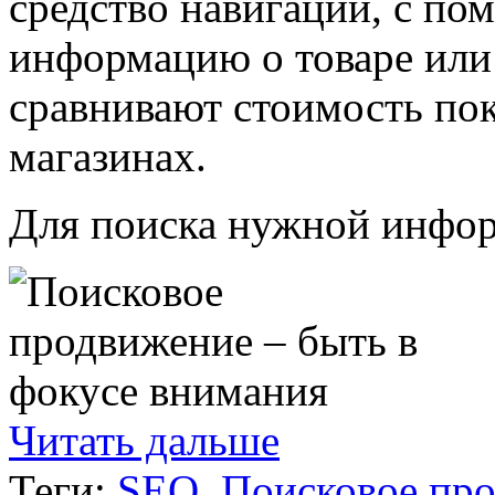
средство навигации, с п
информацию о товаре или 
сравнивают стоимость пок
магазинах.
Для поиска нужной инфор
Читать дальше
Теги:
SEO
,
Поисковое пр