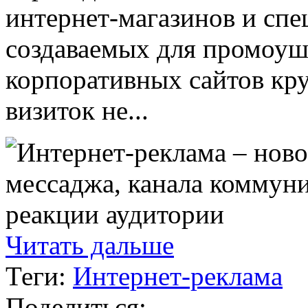
интернет-магазинов и спе
создаваемых для промоуш
корпоративных сайтов кр
визиток не...
Читать дальше
Теги:
Интернет-реклама
Поделиться: