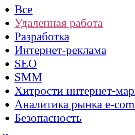
Все
Удаленная работа
Разработка
Интернет-реклама
SEO
SMM
Хитрости интернет-мар
Аналитика рынка e-com
Безопасность